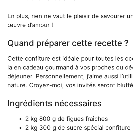
En plus, rien ne vaut le plaisir de savourer 
œuvre d’amour !
Quand préparer cette recette ?
Cette confiture est idéale pour toutes les oc
la en cadeau gourmand à vos proches ou dégu
déjeuner. Personnellement, j’aime aussi l’ut
nature. Croyez-moi, vos invités seront bluffé
Ingrédients nécessaires
2 kg 800 g de figues fraîches
2 kg 300 g de sucre spécial confiture