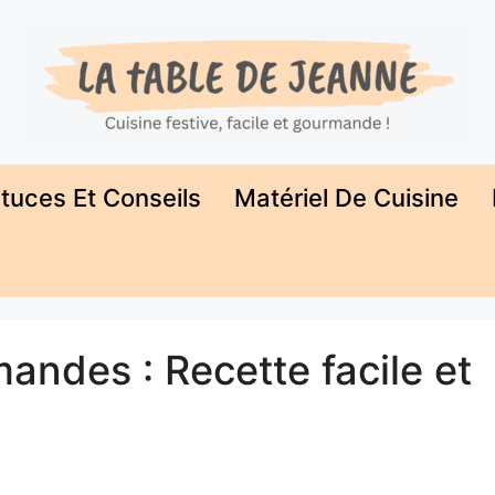
tuces Et Conseils
Matériel De Cuisine
mandes : Recette facile et