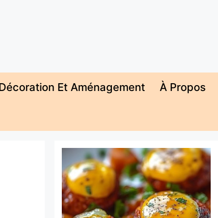
Décoration Et Aménagement
À Propos