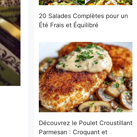
20 Salades Complètes pour un
Été Frais et Équilibré
Découvrez le Poulet Croustillant
Parmesan : Croquant et