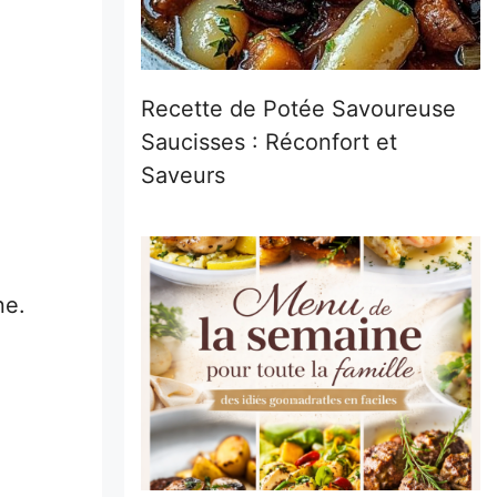
Recette de Potée Savoureuse
Saucisses : Réconfort et
Saveurs
ne.