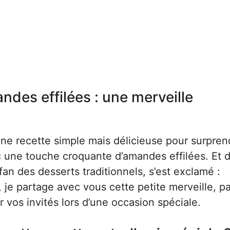
ndes effilées : une merveille
r une recette simple mais délicieuse pour surpre
ec une touche croquante d’amandes effilées. Et 
fan des desserts traditionnels, s’est exclamé :
, je partage avec vous cette petite merveille, pa
vos invités lors d’une occasion spéciale.