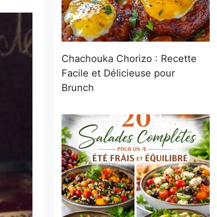
Chachouka Chorizo : Recette
Facile et Délicieuse pour
Brunch