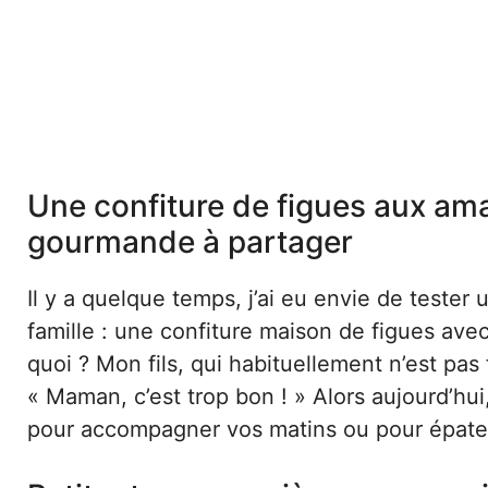
Une confiture de figues aux ama
gourmande à partager
Il y a quelque temps, j’ai eu envie de teste
famille : une confiture maison de figues av
quoi ? Mon fils, qui habituellement n’est pas 
« Maman, c’est trop bon ! » Alors aujourd’hui
pour accompagner vos matins ou pour épater 