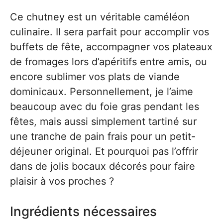
Ce chutney est un véritable caméléon
culinaire. Il sera parfait pour accomplir vos
buffets de fête, accompagner vos plateaux
de fromages lors d’apéritifs entre amis, ou
encore sublimer vos plats de viande
dominicaux. Personnellement, je l’aime
beaucoup avec du foie gras pendant les
fêtes, mais aussi simplement tartiné sur
une tranche de pain frais pour un petit-
déjeuner original. Et pourquoi pas l’offrir
dans de jolis bocaux décorés pour faire
plaisir à vos proches ?
Ingrédients nécessaires