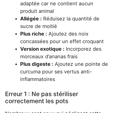
adaptée car ne contient aucun
produit animal
Allégée :
Réduisez la quantité de
sucre de moitié
Plus riche :
Ajoutez des noix
concassées pour un effet croquant
Version exotique :
Incorporez des
morceaux d’ananas frais
Plus digeste :
Ajoutez une pointe de
curcuma pour ses vertus anti-
inflammatoires
Erreur 1 : Ne pas stériliser
correctement les pots