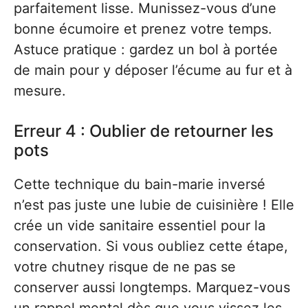
parfaitement lisse. Munissez-vous d’une
bonne écumoire et prenez votre temps.
Astuce pratique : gardez un bol à portée
de main pour y déposer l’écume au fur et à
mesure.
Erreur 4 : Oublier de retourner les
pots
Cette technique du bain-marie inversé
n’est pas juste une lubie de cuisinière ! Elle
crée un vide sanitaire essentiel pour la
conservation. Si vous oubliez cette étape,
votre chutney risque de ne pas se
conserver aussi longtemps. Marquez-vous