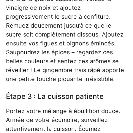
vinaigre de noix et ajoutez
progressivement le sucre à confiture.
Remuez doucement jusqu’à ce que le
sucre soit complètement dissous. Ajoutez
ensuite vos figues et oignons émincés.
Saupoudrez les épices – regardez ces
belles couleurs et sentez ces arômes se
réveiller ! Le gingembre frais râpé apporte
une petite touche piquante irrésistible.
Étape 3 : La cuisson patiente
Portez votre mélange à ébullition douce.
Armée de votre écumoire, surveillez
attentivement la cuisson. Écumez