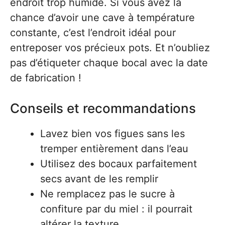
endroit trop humide. Si vous avez la
chance d’avoir une cave à température
constante, c’est l’endroit idéal pour
entreposer vos précieux pots. Et n’oubliez
pas d’étiqueter chaque bocal avec la date
de fabrication !
Conseils et recommandations
Lavez bien vos figues sans les
tremper entièrement dans l’eau
Utilisez des bocaux parfaitement
secs avant de les remplir
Ne remplacez pas le sucre à
confiture par du miel : il pourrait
altérer la texture