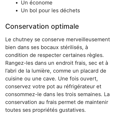
Un économe
Un bol pour les déchets
Conservation optimale
Le chutney se conserve merveilleusement
bien dans ses bocaux stérilisés, à
condition de respecter certaines règles.
Rangez-les dans un endroit frais, sec et à
l’abri de la lumière, comme un placard de
cuisine ou une cave. Une fois ouvert,
conservez votre pot au réfrigérateur et
consommez-le dans les trois semaines. La
conservation au frais permet de maintenir
toutes ses propriétés gustatives.