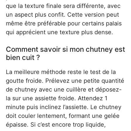
que la texture finale sera différente, avec
un aspect plus confit. Cette version peut
même être préférable pour certains palais
qui apprécient une texture plus dense.
Comment savoir si mon chutney est
bien cuit ?
La meilleure méthode reste le test de la
goutte froide. Prélevez une petite quantité
de chutney avec une cuillère et déposez-
la sur une assiette froide. Attendez 1
minute puis inclinez l’assiette. Le chutney
doit couler lentement, formant une gelée
épaisse. Si c’est encore trop liquide,