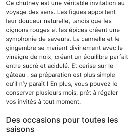
Ce chutney est une véritable invitation au
voyage des sens. Les figues apportent
leur douceur naturelle, tandis que les
oignons rouges et les épices créent une
symphonie de saveurs. La cannelle et le
gingembre se marient divinement avec le
vinaigre de noix, créant un équilibre parfait
entre sucré et acidulé. Et cerise sur le
gâteau : sa préparation est plus simple
qu’il n’y paraît ! En plus, vous pouvez le
conserver plusieurs mois, prêt à régaler
vos invités à tout moment.
Des occasions pour toutes les
saisons