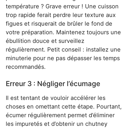
température ? Grave erreur ! Une cuisson
trop rapide ferait perdre leur texture aux
figues et risquerait de brûler le fond de
votre préparation. Maintenez toujours une
ébullition douce et surveillez
régulièrement. Petit conseil : installez une
minuterie pour ne pas dépasser les temps
recommandés.
Erreur 3 : Négliger l’écumage
Il est tentant de vouloir accélérer les
choses en omettant cette étape. Pourtant,
écumer régulièrement permet d’éliminer
les impuretés et d’obtenir un chutney