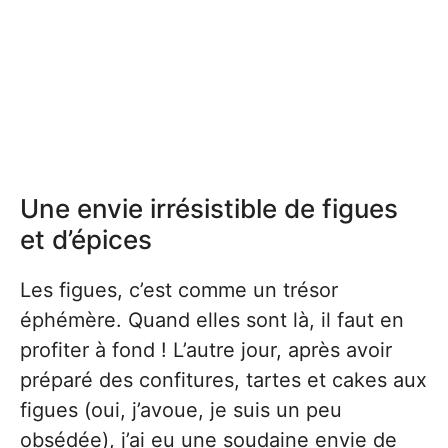
Une envie irrésistible de figues
et d’épices
Les figues, c’est comme un trésor
éphémère. Quand elles sont là, il faut en
profiter à fond ! L’autre jour, après avoir
préparé des confitures, tartes et cakes aux
figues (oui, j’avoue, je suis un peu
obsédée), j’ai eu une soudaine envie de