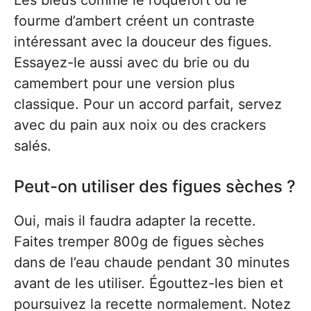
Les bleus comme le roquefort ou le
fourme d’ambert créent un contraste
intéressant avec la douceur des figues.
Essayez-le aussi avec du brie ou du
camembert pour une version plus
classique. Pour un accord parfait, servez
avec du pain aux noix ou des crackers
salés.
Peut-on utiliser des figues sèches ?
Oui, mais il faudra adapter la recette.
Faites tremper 800g de figues sèches
dans de l’eau chaude pendant 30 minutes
avant de les utiliser. Égouttez-les bien et
poursuivez la recette normalement. Notez