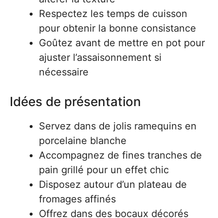
Respectez les temps de cuisson
pour obtenir la bonne consistance
Goûtez avant de mettre en pot pour
ajuster l’assaisonnement si
nécessaire
Idées de présentation
Servez dans de jolis ramequins en
porcelaine blanche
Accompagnez de fines tranches de
pain grillé pour un effet chic
Disposez autour d’un plateau de
fromages affinés
Offrez dans des bocaux décorés