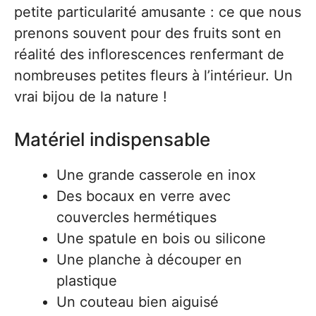
petite particularité amusante : ce que nous
prenons souvent pour des fruits sont en
réalité des inflorescences renfermant de
nombreuses petites fleurs à l’intérieur. Un
vrai bijou de la nature !
Matériel indispensable
Une grande casserole en inox
Des bocaux en verre avec
couvercles hermétiques
Une spatule en bois ou silicone
Une planche à découper en
plastique
Un couteau bien aiguisé