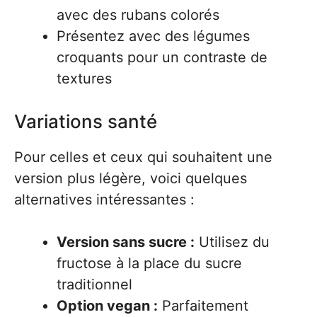
avec des rubans colorés
Présentez avec des légumes
croquants pour un contraste de
textures
Variations santé
Pour celles et ceux qui souhaitent une
version plus légère, voici quelques
alternatives intéressantes :
Version sans sucre :
Utilisez du
fructose à la place du sucre
traditionnel
Option vegan :
Parfaitement