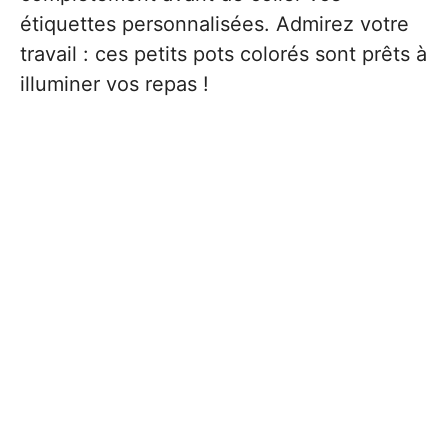
étiquettes personnalisées. Admirez votre
travail : ces petits pots colorés sont prêts à
illuminer vos repas !