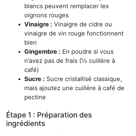
blancs peuvent remplacer les
oignons rouges
Vinaigre :
Vinaigre de cidre ou
vinaigre de vin rouge fonctionnent
bien
Gingembre :
En poudre si vous
n’avez pas de frais (½ cuillère à
café)
Sucre :
Sucre cristallisé classique,
mais ajoutez une cuillère à café de
pectine
Étape 1 : Préparation des
ingrédients