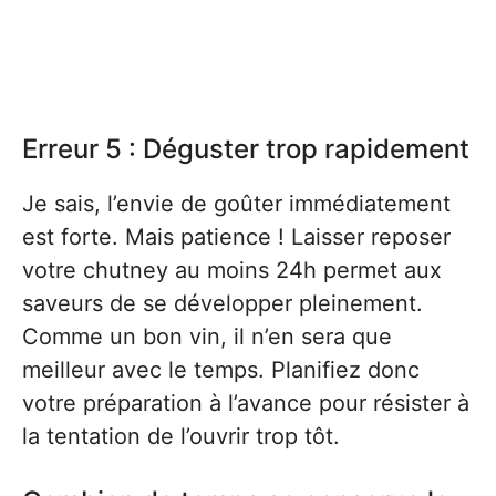
Erreur 5 : Déguster trop rapidement
Je sais, l’envie de goûter immédiatement
est forte. Mais patience ! Laisser reposer
votre chutney au moins 24h permet aux
saveurs de se développer pleinement.
Comme un bon vin, il n’en sera que
meilleur avec le temps. Planifiez donc
votre préparation à l’avance pour résister à
la tentation de l’ouvrir trop tôt.