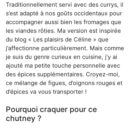
Traditionnellement servi avec des currys, il
s’est adapté à nos goûts occidentaux pour
accompagner aussi bien les fromages que
les viandes rôties. Ma version est inspirée
du blog « Les plaisirs de Céline » que
j’affectionne particulièrement. Mais comme
je suis du genre curieux en cuisine, j’y ai
ajouté ma petite touche personnelle avec
des épices supplémentaires. Croyez-moi,
ce mélange de figues, d’oignons rouges et
d’épices va vous transporter !
Pourquoi craquer pour ce
chutney ?