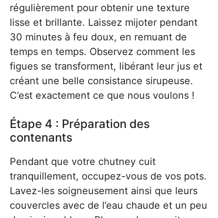
régulièrement pour obtenir une texture
lisse et brillante. Laissez mijoter pendant
30 minutes à feu doux, en remuant de
temps en temps. Observez comment les
figues se transforment, libérant leur jus et
créant une belle consistance sirupeuse.
C’est exactement ce que nous voulons !
Étape 4 : Préparation des
contenants
Pendant que votre chutney cuit
tranquillement, occupez-vous de vos pots.
Lavez-les soigneusement ainsi que leurs
couvercles avec de l’eau chaude et un peu