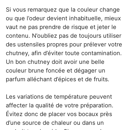
Si vous remarquez que la couleur change
ou que l’odeur devient inhabituelle, mieux
vaut ne pas prendre de risque et jeter le
contenu. N’oubliez pas de toujours utiliser
des ustensiles propres pour prélever votre
chutney, afin d’éviter toute contamination.
Un bon chutney doit avoir une belle
couleur brune foncée et dégager un
parfum alléchant d’épices et de fruits.
Les variations de température peuvent
affecter la qualité de votre préparation.
Évitez donc de placer vos bocaux près
d’une source de chaleur ou dans un