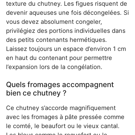
texture du chutney. Les figues risquent de
devenir aqueuses une fois décongelées. Si
vous devez absolument congeler,
privilégiez des portions individuelles dans
des petits contenants hermétiques.
Laissez toujours un espace d’environ 1 cm
en haut du contenant pour permettre
l’expansion lors de la congélation.
Quels fromages accompagnent
bien ce chutney ?
Ce chutney s’accorde magnifiquement
avec les fromages à pâte pressée comme
le comté, le beaufort ou le vieux cantal.