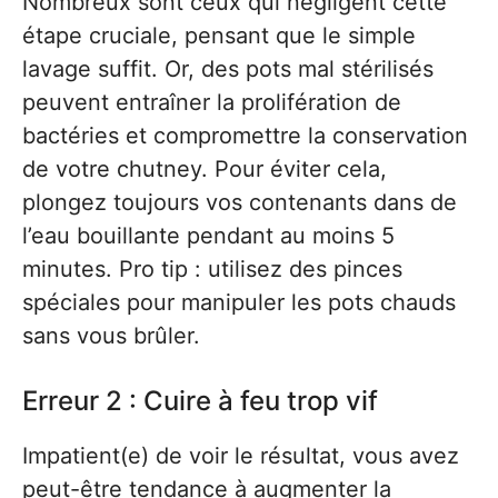
Nombreux sont ceux qui négligent cette
étape cruciale, pensant que le simple
lavage suffit. Or, des pots mal stérilisés
peuvent entraîner la prolifération de
bactéries et compromettre la conservation
de votre chutney. Pour éviter cela,
plongez toujours vos contenants dans de
l’eau bouillante pendant au moins 5
minutes. Pro tip : utilisez des pinces
spéciales pour manipuler les pots chauds
sans vous brûler.
Erreur 2 : Cuire à feu trop vif
Impatient(e) de voir le résultat, vous avez
peut-être tendance à augmenter la