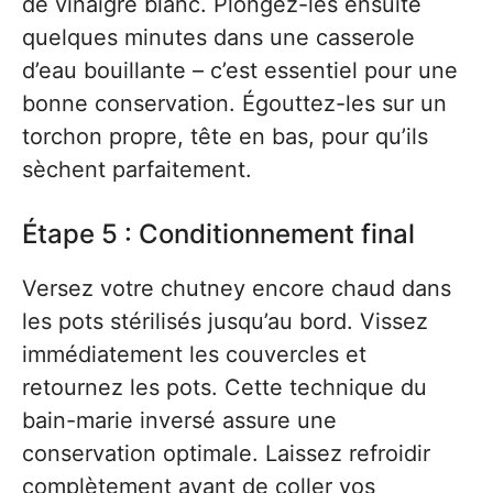
de vinaigre blanc. Plongez-les ensuite
quelques minutes dans une casserole
d’eau bouillante – c’est essentiel pour une
bonne conservation. Égouttez-les sur un
torchon propre, tête en bas, pour qu’ils
sèchent parfaitement.
Étape 5 : Conditionnement final
Versez votre chutney encore chaud dans
les pots stérilisés jusqu’au bord. Vissez
immédiatement les couvercles et
retournez les pots. Cette technique du
bain-marie inversé assure une
conservation optimale. Laissez refroidir
complètement avant de coller vos