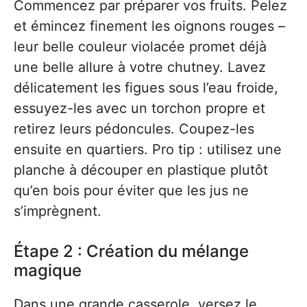
Commencez par préparer vos fruits. Pelez
et émincez finement les oignons rouges –
leur belle couleur violacée promet déjà
une belle allure à votre chutney. Lavez
délicatement les figues sous l’eau froide,
essuyez-les avec un torchon propre et
retirez leurs pédoncules. Coupez-les
ensuite en quartiers. Pro tip : utilisez une
planche à découper en plastique plutôt
qu’en bois pour éviter que les jus ne
s’imprègnent.
Étape 2 : Création du mélange
magique
Dans une grande casserole, versez le