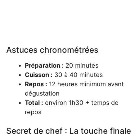
Astuces chronométrées
Préparation :
20 minutes
Cuisson :
30 à 40 minutes
Repos :
12 heures minimum avant
dégustation
Total :
environ 1h30 + temps de
repos
Secret de chef : La touche finale