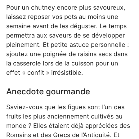
Pour un chutney encore plus savoureux,
laissez reposer vos pots au moins une
semaine avant de les déguster. Le temps
permettra aux saveurs de se développer
pleinement. Et petite astuce personnelle :
ajoutez une poignée de raisins secs dans
la casserole lors de la cuisson pour un
effet « confit » irrésistible.
Anecdote gourmande
Saviez-vous que les figues sont l’un des
fruits les plus anciennement cultivés au
monde ? Elles étaient déjà appréciées des
Romains et des Grecs de l’Antiquité. Et