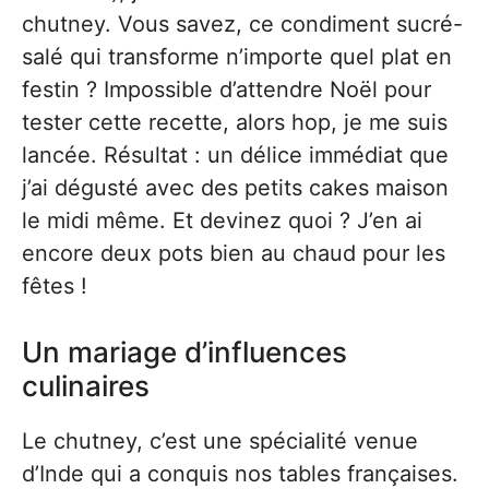
chutney. Vous savez, ce condiment sucré-
salé qui transforme n’importe quel plat en
festin ? Impossible d’attendre Noël pour
tester cette recette, alors hop, je me suis
lancée. Résultat : un délice immédiat que
j’ai dégusté avec des petits cakes maison
le midi même. Et devinez quoi ? J’en ai
encore deux pots bien au chaud pour les
fêtes !
Un mariage d’influences
culinaires
Le chutney, c’est une spécialité venue
d’Inde qui a conquis nos tables françaises.