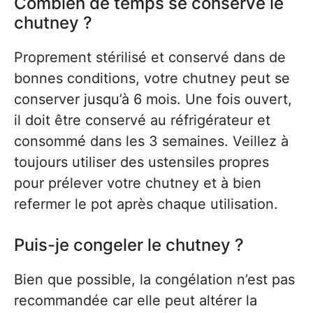
Combien de temps se conserve le
chutney ?
Proprement stérilisé et conservé dans de
bonnes conditions, votre chutney peut se
conserver jusqu’à 6 mois. Une fois ouvert,
il doit être conservé au réfrigérateur et
consommé dans les 3 semaines. Veillez à
toujours utiliser des ustensiles propres
pour prélever votre chutney et à bien
refermer le pot après chaque utilisation.
Puis-je congeler le chutney ?
Bien que possible, la congélation n’est pas
recommandée car elle peut altérer la