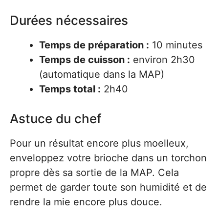
Durées nécessaires
Temps de préparation :
10 minutes
Temps de cuisson :
environ 2h30
(automatique dans la MAP)
Temps total :
2h40
Astuce du chef
Pour un résultat encore plus moelleux,
enveloppez votre brioche dans un torchon
propre dès sa sortie de la MAP. Cela
permet de garder toute son humidité et de
rendre la mie encore plus douce.