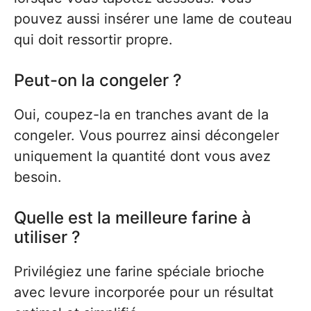
pouvez aussi insérer une lame de couteau
qui doit ressortir propre.
Peut-on la congeler ?
Oui, coupez-la en tranches avant de la
congeler. Vous pourrez ainsi décongeler
uniquement la quantité dont vous avez
besoin.
Quelle est la meilleure farine à
utiliser ?
Privilégiez une farine spéciale brioche
avec levure incorporée pour un résultat