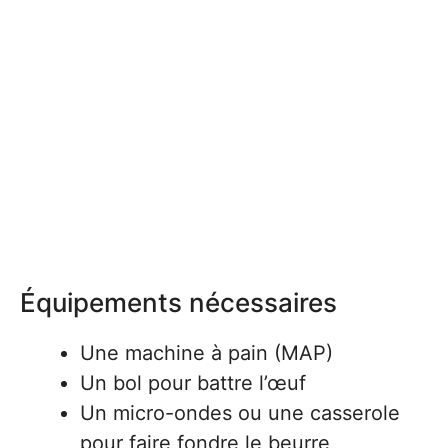
Équipements nécessaires
Une machine à pain (MAP)
Un bol pour battre l’œuf
Un micro-ondes ou une casserole
pour faire fondre le beurre