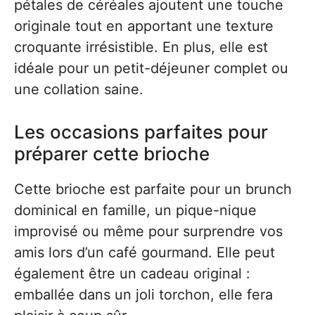
pétales de céréales ajoutent une touche
originale tout en apportant une texture
croquante irrésistible. En plus, elle est
idéale pour un petit-déjeuner complet ou
une collation saine.
Les occasions parfaites pour
préparer cette brioche
Cette brioche est parfaite pour un brunch
dominical en famille, un pique-nique
improvisé ou même pour surprendre vos
amis lors d’un café gourmand. Elle peut
également être un cadeau original :
emballée dans un joli torchon, elle fera