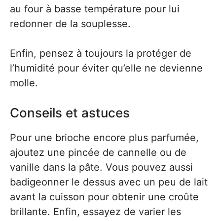
au four à basse température pour lui
redonner de la souplesse.
Enfin, pensez à toujours la protéger de
l’humidité pour éviter qu’elle ne devienne
molle.
Conseils et astuces
Pour une brioche encore plus parfumée,
ajoutez une pincée de cannelle ou de
vanille dans la pâte. Vous pouvez aussi
badigeonner le dessus avec un peu de lait
avant la cuisson pour obtenir une croûte
brillante. Enfin, essayez de varier les