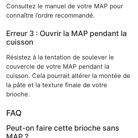
Consultez le manuel de votre MAP pour
connaître l’ordre recommandé.
Erreur 3 : Ouvrir la MAP pendant la
cuisson
Résistez à la tentation de soulever le
couvercle de votre MAP pendant la
cuisson. Cela pourrait altérer la montée de
la pâte et la texture finale de votre
brioche.
FAQ
Peut-on faire cette brioche sans
MAP ?