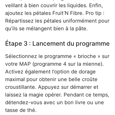
veillant à bien couvrir les liquides. Enfin,
ajoutez les pétales Fruit’N Fibre. Pro tip :
Répartissez les pétales uniformément pour
qu’ils se mélangent bien à la pâte.
Étape 3 : Lancement du programme
Sélectionnez le programme « brioche » sur
votre MAP (programme 4 sur la mienne).
Activez également l’option de dorage
maximal pour obtenir une belle croûte
croustillante. Appuyez sur démarrer et
laissez la magie opérer. Pendant ce temps,
détendez-vous avec un bon livre ou une
tasse de thé.