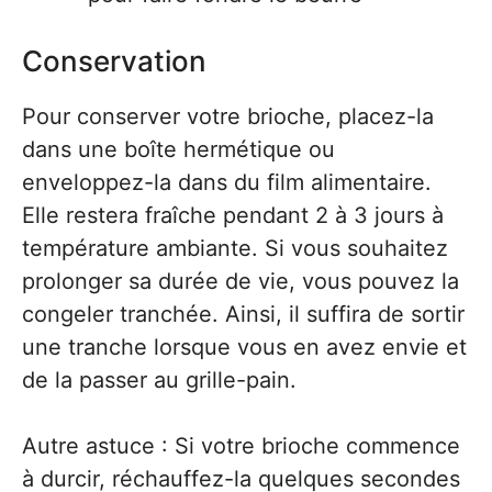
Conservation
Pour conserver votre brioche, placez-la
dans une boîte hermétique ou
enveloppez-la dans du film alimentaire.
Elle restera fraîche pendant 2 à 3 jours à
température ambiante. Si vous souhaitez
prolonger sa durée de vie, vous pouvez la
congeler tranchée. Ainsi, il suffira de sortir
une tranche lorsque vous en avez envie et
de la passer au grille-pain.
Autre astuce : Si votre brioche commence
à durcir, réchauffez-la quelques secondes