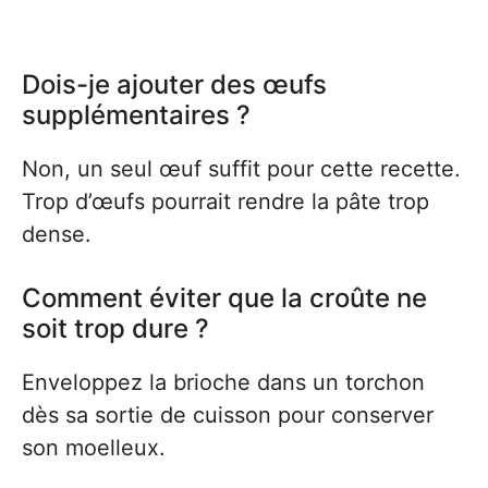
Dois-je ajouter des œufs
supplémentaires ?
Non, un seul œuf suffit pour cette recette.
Trop d’œufs pourrait rendre la pâte trop
dense.
Comment éviter que la croûte ne
soit trop dure ?
Enveloppez la brioche dans un torchon
dès sa sortie de cuisson pour conserver
son moelleux.