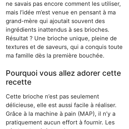
ne savais pas encore comment les utiliser,
mais l’idée m’est venue en pensant à ma
grand-mère qui ajoutait souvent des
ingrédients inattendus à ses brioches.
Résultat ? Une brioche unique, pleine de
textures et de saveurs, qui a conquis toute
ma famille dès la première bouchée.
Pourquoi vous allez adorer cette
recette
Cette brioche n’est pas seulement
délicieuse, elle est aussi facile à réaliser.
Grâce à la machine à pain (MAP), il n’y a
pratiquement aucun effort à fournir. Les