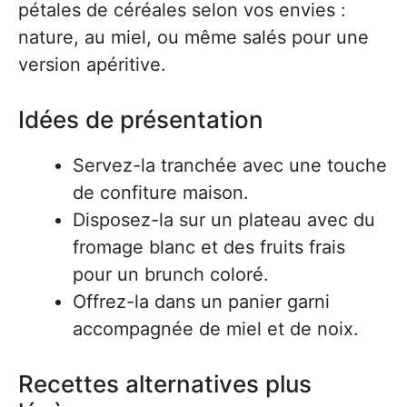
pétales de céréales selon vos envies :
nature, au miel, ou même salés pour une
version apéritive.
Idées de présentation
Servez-la tranchée avec une touche
de confiture maison.
Disposez-la sur un plateau avec du
fromage blanc et des fruits frais
pour un brunch coloré.
Offrez-la dans un panier garni
accompagnée de miel et de noix.
Recettes alternatives plus