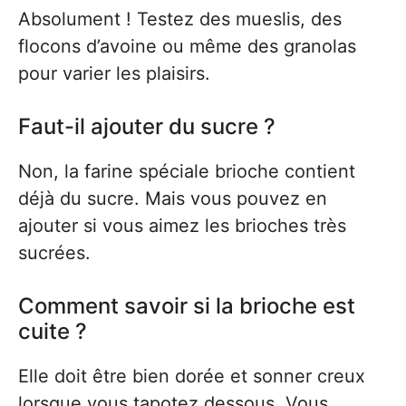
Absolument ! Testez des mueslis, des
flocons d’avoine ou même des granolas
pour varier les plaisirs.
Faut-il ajouter du sucre ?
Non, la farine spéciale brioche contient
déjà du sucre. Mais vous pouvez en
ajouter si vous aimez les brioches très
sucrées.
Comment savoir si la brioche est
cuite ?
Elle doit être bien dorée et sonner creux
lorsque vous tapotez dessous. Vous