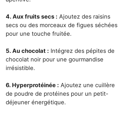
4. Aux fruits secs :
Ajoutez des raisins
secs ou des morceaux de figues séchées
pour une touche fruitée.
5. Au chocolat :
Intégrez des pépites de
chocolat noir pour une gourmandise
irrésistible.
6. Hyperprotéinée :
Ajoutez une cuillère
de poudre de protéines pour un petit-
déjeuner énergétique.