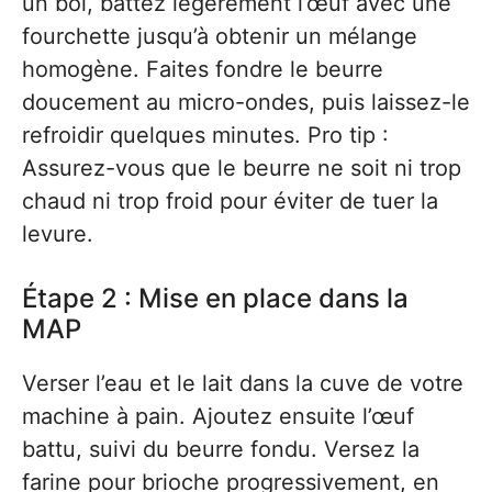
un bol, battez légèrement l’œuf avec une
fourchette jusqu’à obtenir un mélange
homogène. Faites fondre le beurre
doucement au micro-ondes, puis laissez-le
refroidir quelques minutes. Pro tip :
Assurez-vous que le beurre ne soit ni trop
chaud ni trop froid pour éviter de tuer la
levure.
Étape 2 : Mise en place dans la
MAP
Verser l’eau et le lait dans la cuve de votre
machine à pain. Ajoutez ensuite l’œuf
battu, suivi du beurre fondu. Versez la
farine pour brioche progressivement, en