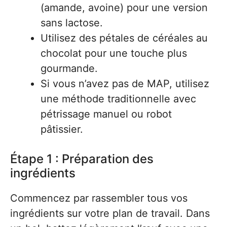
(amande, avoine) pour une version
sans lactose.
Utilisez des pétales de céréales au
chocolat pour une touche plus
gourmande.
Si vous n’avez pas de MAP, utilisez
une méthode traditionnelle avec
pétrissage manuel ou robot
pâtissier.
Étape 1 : Préparation des
ingrédients
Commencez par rassembler tous vos
ingrédients sur votre plan de travail. Dans