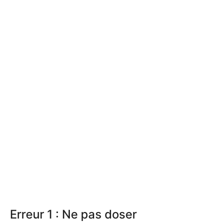
Erreur 1 : Ne pas doser