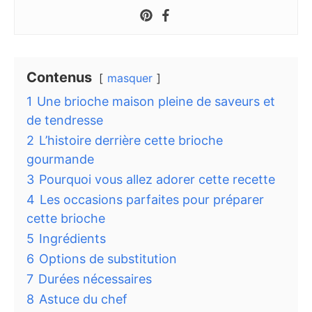
Contenus
masquer
1
Une brioche maison pleine de saveurs et
de tendresse
2
L’histoire derrière cette brioche
gourmande
3
Pourquoi vous allez adorer cette recette
4
Les occasions parfaites pour préparer
cette brioche
5
Ingrédients
6
Options de substitution
7
Durées nécessaires
8
Astuce du chef