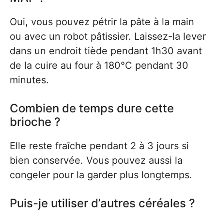
Oui, vous pouvez pétrir la pâte à la main
ou avec un robot pâtissier. Laissez-la lever
dans un endroit tiède pendant 1h30 avant
de la cuire au four à 180°C pendant 30
minutes.
Combien de temps dure cette
brioche ?
Elle reste fraîche pendant 2 à 3 jours si
bien conservée. Vous pouvez aussi la
congeler pour la garder plus longtemps.
Puis-je utiliser d’autres céréales ?