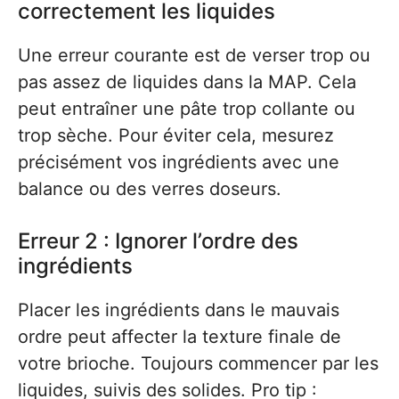
correctement les liquides
Une erreur courante est de verser trop ou
pas assez de liquides dans la MAP. Cela
peut entraîner une pâte trop collante ou
trop sèche. Pour éviter cela, mesurez
précisément vos ingrédients avec une
balance ou des verres doseurs.
Erreur 2 : Ignorer l’ordre des
ingrédients
Placer les ingrédients dans le mauvais
ordre peut affecter la texture finale de
votre brioche. Toujours commencer par les
liquides, suivis des solides. Pro tip :