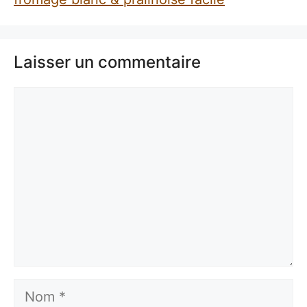
Laisser un commentaire
Commentaire
Nom