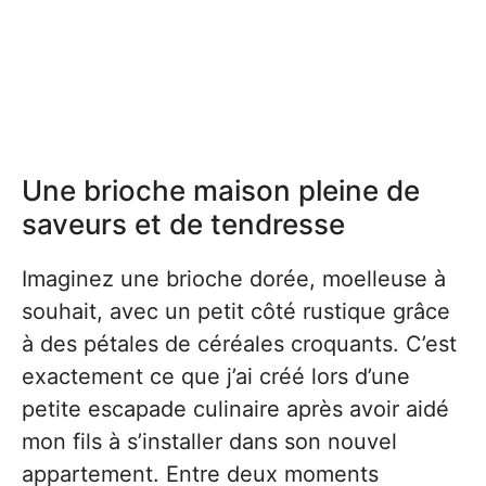
Une brioche maison pleine de
saveurs et de tendresse
Imaginez une brioche dorée, moelleuse à
souhait, avec un petit côté rustique grâce
à des pétales de céréales croquants. C’est
exactement ce que j’ai créé lors d’une
petite escapade culinaire après avoir aidé
mon fils à s’installer dans son nouvel
appartement. Entre deux moments