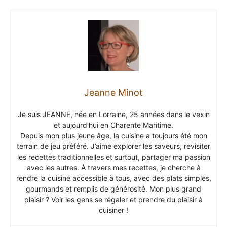
Jeanne Minot
Je suis JEANNE, née en Lorraine, 25 années dans le vexin
et aujourd’hui en Charente Maritime.
Depuis mon plus jeune âge, la cuisine a toujours été mon
terrain de jeu préféré. J’aime explorer les saveurs, revisiter
les recettes traditionnelles et surtout, partager ma passion
avec les autres. À travers mes recettes, je cherche à
rendre la cuisine accessible à tous, avec des plats simples,
gourmands et remplis de générosité. Mon plus grand
plaisir ? Voir les gens se régaler et prendre du plaisir à
cuisiner !