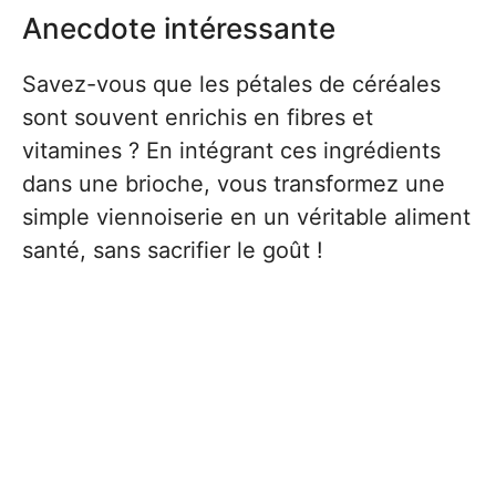
Anecdote intéressante
Savez-vous que les pétales de céréales
sont souvent enrichis en fibres et
vitamines ? En intégrant ces ingrédients
dans une brioche, vous transformez une
simple viennoiserie en un véritable aliment
santé, sans sacrifier le goût !