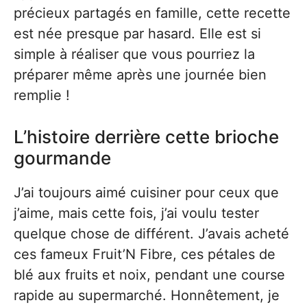
précieux partagés en famille, cette recette
est née presque par hasard. Elle est si
simple à réaliser que vous pourriez la
préparer même après une journée bien
remplie !
L’histoire derrière cette brioche
gourmande
J’ai toujours aimé cuisiner pour ceux que
j’aime, mais cette fois, j’ai voulu tester
quelque chose de différent. J’avais acheté
ces fameux Fruit’N Fibre, ces pétales de
blé aux fruits et noix, pendant une course
rapide au supermarché. Honnêtement, je