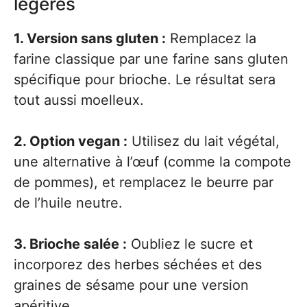
légères
1. Version sans gluten :
Remplacez la
farine classique par une farine sans gluten
spécifique pour brioche. Le résultat sera
tout aussi moelleux.
2. Option vegan :
Utilisez du lait végétal,
une alternative à l’œuf (comme la compote
de pommes), et remplacez le beurre par
de l’huile neutre.
3. Brioche salée :
Oubliez le sucre et
incorporez des herbes séchées et des
graines de sésame pour une version
apéritive.