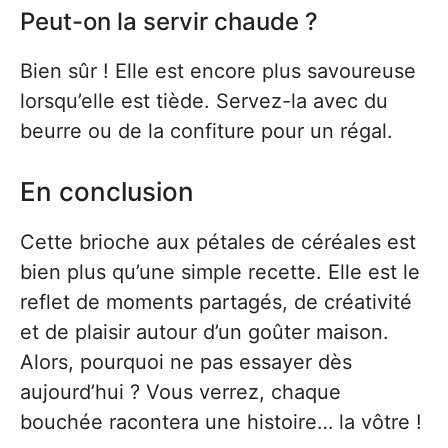
Peut-on la servir chaude ?
Bien sûr ! Elle est encore plus savoureuse
lorsqu’elle est tiède. Servez-la avec du
beurre ou de la confiture pour un régal.
En conclusion
Cette brioche aux pétales de céréales est
bien plus qu’une simple recette. Elle est le
reflet de moments partagés, de créativité
et de plaisir autour d’un goûter maison.
Alors, pourquoi ne pas essayer dès
aujourd’hui ? Vous verrez, chaque
bouchée racontera une histoire… la vôtre !