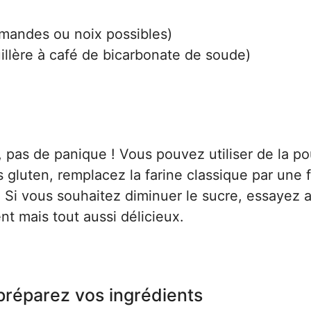
amandes ou noix possibles)
illère à café de bicarbonate de soude)
, pas de panique ! Vous pouvez utiliser de la p
gluten, remplacez la farine classique par une f
 Si vous souhaitez diminuer le sucre, essayez 
nt mais tout aussi délicieux.
 préparez vos ingrédients