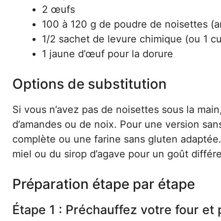
2 œufs
100 à 120 g de poudre de noisettes (
1/2 sachet de levure chimique (ou 1 cu
1 jaune d’œuf pour la dorure
Options de substitution
Si vous n’avez pas de noisettes sous la main
d’amandes ou de noix. Pour une version sans 
complète ou une farine sans gluten adaptée.
miel ou du sirop d’agave pour un goût différe
Préparation étape par étape
Étape 1 : Préchauffez votre four et