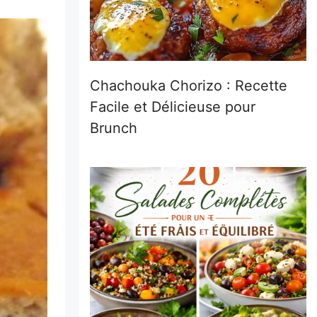
Chachouka Chorizo : Recette
Facile et Délicieuse pour
Brunch