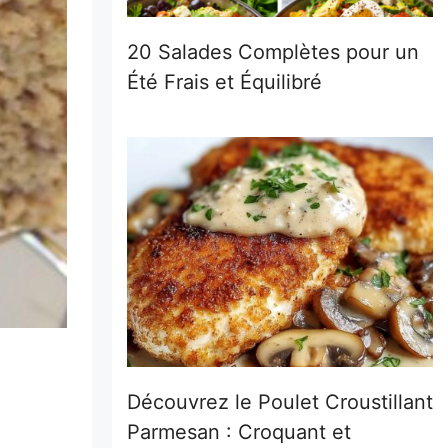
20 Salades Complètes pour un
Été Frais et Équilibré
Découvrez le Poulet Croustillant
Parmesan : Croquant et