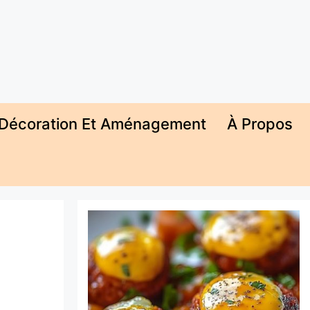
Décoration Et Aménagement
À Propos