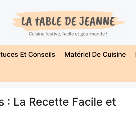
tuces Et Conseils
Matériel De Cuisine
 : La Recette Facile et
s