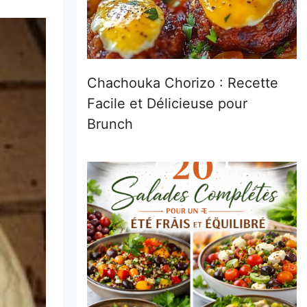
Chachouka Chorizo : Recette
Facile et Délicieuse pour
Brunch