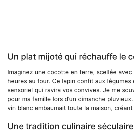
Un plat mijoté qui réchauffe le 
Imaginez une cocotte en terre, scellée avec s
heures au four. Ce lapin confit aux légumes 
sensoriel qui ravira vos convives. Je me souv
pour ma famille lors d’un dimanche pluvieux
vin blanc embaumait toute la maison, créan
Une tradition culinaire séculaire