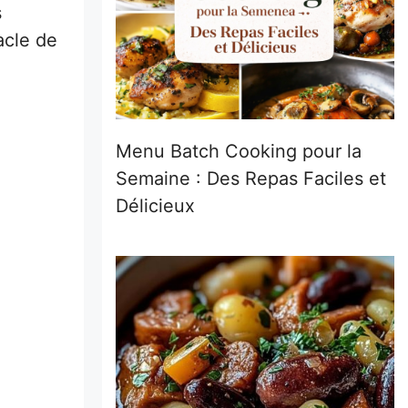
s
acle de
Menu Batch Cooking pour la
Semaine : Des Repas Faciles et
Délicieux