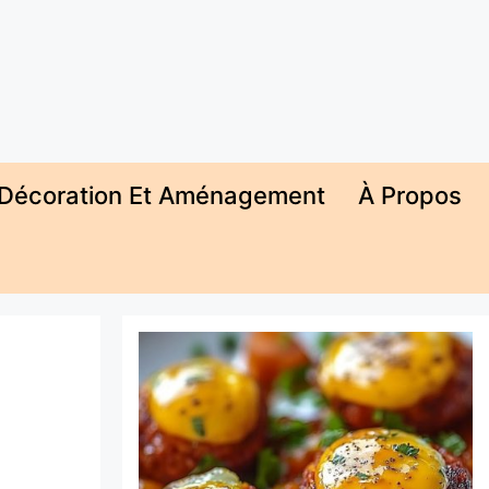
Décoration Et Aménagement
À Propos