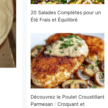
20 Salades Complètes pour un
Été Frais et Équilibré
Découvrez le Poulet Croustillant
Parmesan : Croquant et