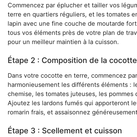
Commencez par éplucher et tailler vos légum
terre en quartiers réguliers, et les tomates
lapin avec une fine couche de moutarde fort
tous vos éléments près de votre plan de trav
pour un meilleur maintien à la cuisson.
Étape 2 : Composition de la cocotte
Dans votre cocotte en terre, commencez par u
harmonieusement les différents éléments : le
chemise, les tomates juteuses, les pommes d
Ajoutez les lardons fumés qui apporteront l
romarin frais, et assaisonnez généreusement
Étape 3 : Scellement et cuisson