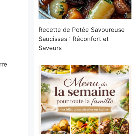
Recette de Potée Savoureuse
Saucisses : Réconfort et
Saveurs
rre