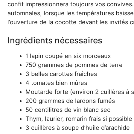
confit impressionnera toujours vos convives. 
automnales, lorsque les températures baisse
l’ouverture de la cocotte devant les invités
Ingrédients nécessaires
1 lapin coupé en six morceaux
750 grammes de pommes de terre
3 belles carottes fraîches
4 tomates bien mûres
Moutarde forte (environ 2 cuillères à 
200 grammes de lardons fumés
50 centilitres de vin blanc sec
Thym, laurier, romarin frais si possible
3 cuillères à soupe d’huile d’arachide