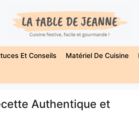
tuces Et Conseils
Matériel De Cuisine
ecette Authentique et