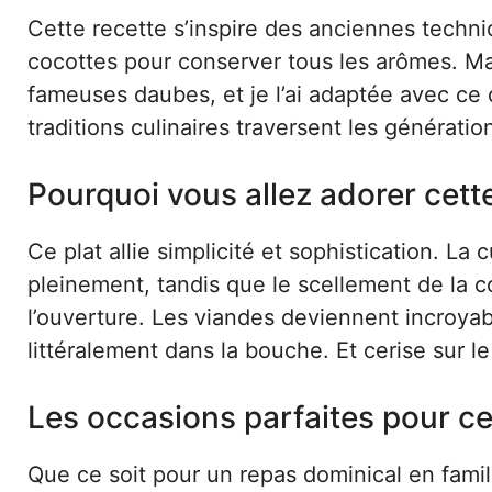
Cette recette s’inspire des anciennes techniq
cocottes pour conserver tous les arômes. Ma
fameuses daubes, et je l’ai adaptée avec ce 
traditions culinaires traversent les générat
Pourquoi vous allez adorer cett
Ce plat allie simplicité et sophistication. L
pleinement, tandis que le scellement de la c
l’ouverture. Les viandes deviennent incroya
littéralement dans la bouche. Et cerise sur le
Les occasions parfaites pour ce
Que ce soit pour un repas dominical en famil