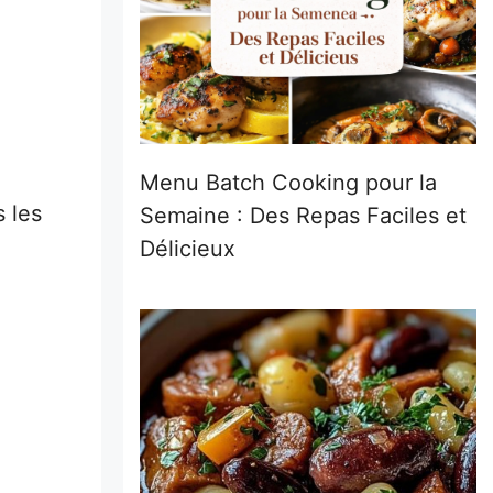
Menu Batch Cooking pour la
s les
Semaine : Des Repas Faciles et
Délicieux