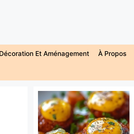
Décoration Et Aménagement
À Propos