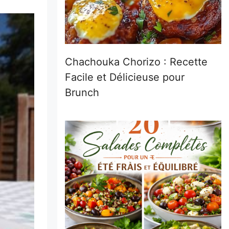
Chachouka Chorizo : Recette
Facile et Délicieuse pour
Brunch