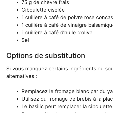
75 g de chèvre frais
Ciboulette ciselée
1 cuillère à café de poivre rose conca
1 cuillère à café de vinaigre balsamiqu
1 cuillère à café d’huile d’olive
Sel
Options de substitution
Si vous manquez certains ingrédients ou sou
alternatives :
Remplacez le fromage blanc par du ya
Utilisez du fromage de brebis à la pla
Le basilic peut remplacer la ciboulet