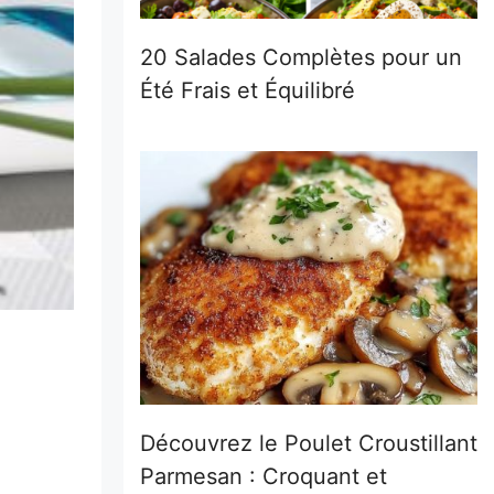
20 Salades Complètes pour un
Été Frais et Équilibré
Découvrez le Poulet Croustillant
Parmesan : Croquant et