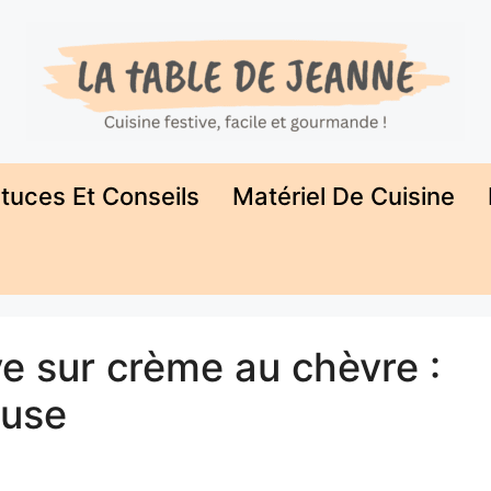
tuces Et Conseils
Matériel De Cuisine
e sur crème au chèvre :
euse