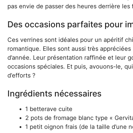
pas envie de passer des heures derrière les
Des occasions parfaites pour im
Ces verrines sont idéales pour un apéritif c
romantique. Elles sont aussi très appréciées 
d’année. Leur présentation raffinée et leur g
occasions spéciales. Et puis, avouons-le, qui
d’efforts ?
Ingrédients nécessaires
1 betterave cuite
2 pots de fromage blanc type « Gervit
1 petit oignon frais (de la taille d’une n