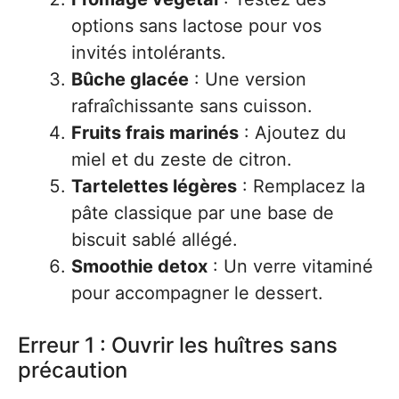
options sans lactose pour vos
invités intolérants.
Bûche glacée
: Une version
rafraîchissante sans cuisson.
Fruits frais marinés
: Ajoutez du
miel et du zeste de citron.
Tartelettes légères
: Remplacez la
pâte classique par une base de
biscuit sablé allégé.
Smoothie detox
: Un verre vitaminé
pour accompagner le dessert.
Erreur 1 : Ouvrir les huîtres sans
précaution