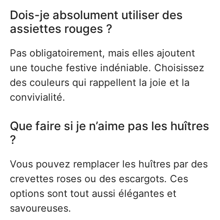
Dois-je absolument utiliser des
assiettes rouges ?
Pas obligatoirement, mais elles ajoutent
une touche festive indéniable. Choisissez
des couleurs qui rappellent la joie et la
convivialité.
Que faire si je n’aime pas les huîtres
?
Vous pouvez remplacer les huîtres par des
crevettes roses ou des escargots. Ces
options sont tout aussi élégantes et
savoureuses.