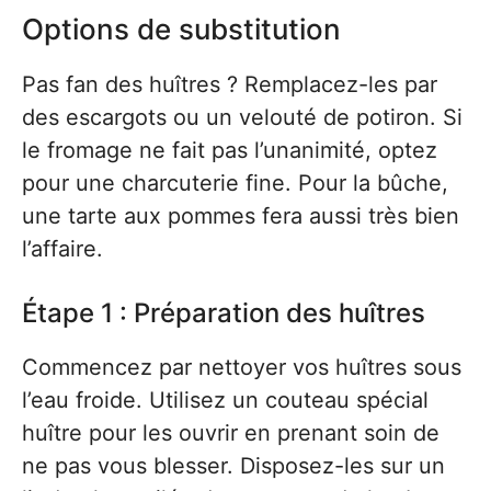
Options de substitution
Pas fan des huîtres ? Remplacez-les par
des escargots ou un velouté de potiron. Si
le fromage ne fait pas l’unanimité, optez
pour une charcuterie fine. Pour la bûche,
une tarte aux pommes fera aussi très bien
l’affaire.
Étape 1 : Préparation des huîtres
Commencez par nettoyer vos huîtres sous
l’eau froide. Utilisez un couteau spécial
huître pour les ouvrir en prenant soin de
ne pas vous blesser. Disposez-les sur un