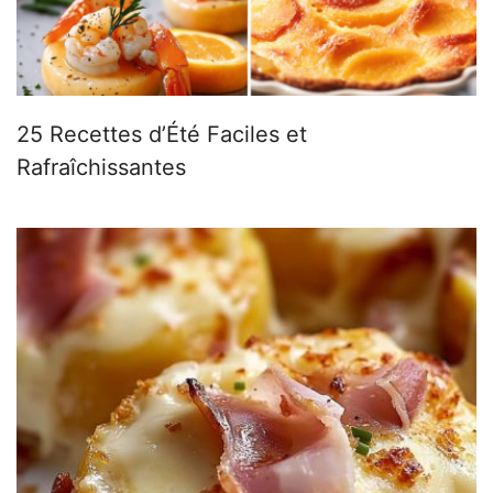
25 Recettes d’Été Faciles et
Rafraîchissantes