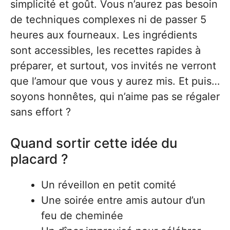
simplicité et goût. Vous n’aurez pas besoin
de techniques complexes ni de passer 5
heures aux fourneaux. Les ingrédients
sont accessibles, les recettes rapides à
préparer, et surtout, vos invités ne verront
que l’amour que vous y aurez mis. Et puis…
soyons honnêtes, qui n’aime pas se régaler
sans effort ?
Quand sortir cette idée du
placard ?
Un réveillon en petit comité
Une soirée entre amis autour d’un
feu de cheminée