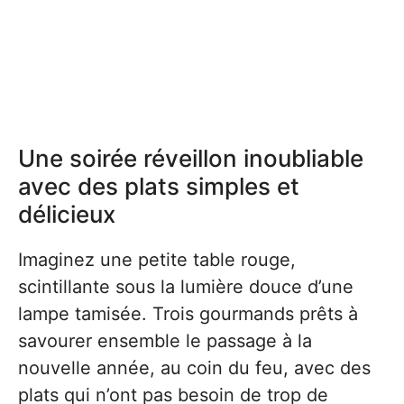
Une soirée réveillon inoubliable
avec des plats simples et
délicieux
Imaginez une petite table rouge,
scintillante sous la lumière douce d’une
lampe tamisée. Trois gourmands prêts à
savourer ensemble le passage à la
nouvelle année, au coin du feu, avec des
plats qui n’ont pas besoin de trop de