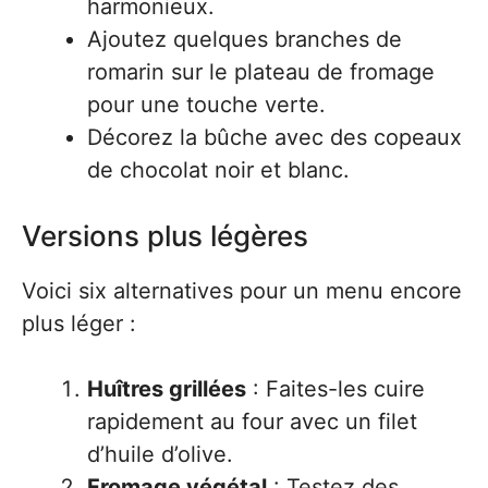
harmonieux.
Ajoutez quelques branches de
romarin sur le plateau de fromage
pour une touche verte.
Décorez la bûche avec des copeaux
de chocolat noir et blanc.
Versions plus légères
Voici six alternatives pour un menu encore
plus léger :
Huîtres grillées
: Faites-les cuire
rapidement au four avec un filet
d’huile d’olive.
Fromage végétal
: Testez des