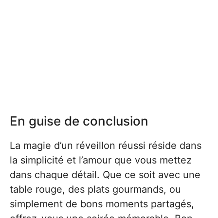
En guise de conclusion
La magie d’un réveillon réussi réside dans
la simplicité et l’amour que vous mettez
dans chaque détail. Que ce soit avec une
table rouge, des plats gourmands, ou
simplement de bons moments partagés,