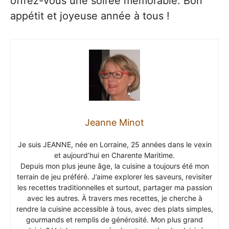
offrez-vous une soirée mémorable. Bon
appétit et joyeuse année à tous !
Jeanne Minot
Je suis JEANNE, née en Lorraine, 25 années dans le vexin
et aujourd’hui en Charente Maritime.
Depuis mon plus jeune âge, la cuisine a toujours été mon
terrain de jeu préféré. J’aime explorer les saveurs, revisiter
les recettes traditionnelles et surtout, partager ma passion
avec les autres. À travers mes recettes, je cherche à
rendre la cuisine accessible à tous, avec des plats simples,
gourmands et remplis de générosité. Mon plus grand