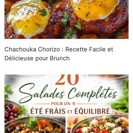
Chachouka Chorizo : Recette Facile et
Délicieuse pour Brunch