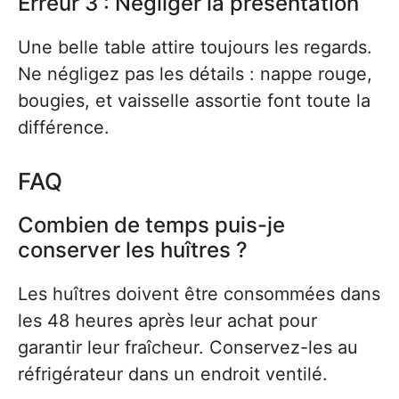
Erreur 3 : Négliger la présentation
Une belle table attire toujours les regards.
Ne négligez pas les détails : nappe rouge,
bougies, et vaisselle assortie font toute la
différence.
FAQ
Combien de temps puis-je
conserver les huîtres ?
Les huîtres doivent être consommées dans
les 48 heures après leur achat pour
garantir leur fraîcheur. Conservez-les au
réfrigérateur dans un endroit ventilé.