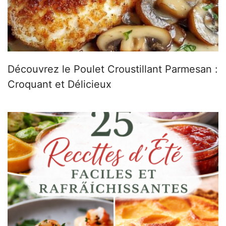
Découvrez le Poulet Croustillant Parmesan :
Croquant et Délicieux