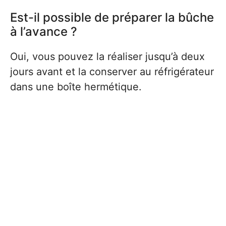
Est-il possible de préparer la bûche
à l’avance ?
Oui, vous pouvez la réaliser jusqu’à deux
jours avant et la conserver au réfrigérateur
dans une boîte hermétique.