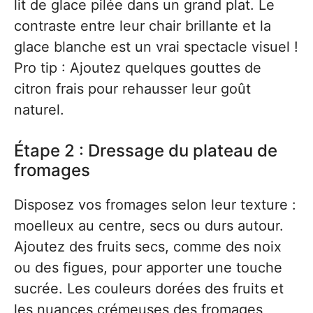
lit de glace pilée dans un grand plat. Le
contraste entre leur chair brillante et la
glace blanche est un vrai spectacle visuel !
Pro tip : Ajoutez quelques gouttes de
citron frais pour rehausser leur goût
naturel.
Étape 2 : Dressage du plateau de
fromages
Disposez vos fromages selon leur texture :
moelleux au centre, secs ou durs autour.
Ajoutez des fruits secs, comme des noix
ou des figues, pour apporter une touche
sucrée. Les couleurs dorées des fruits et
les nuances crémeuses des fromages