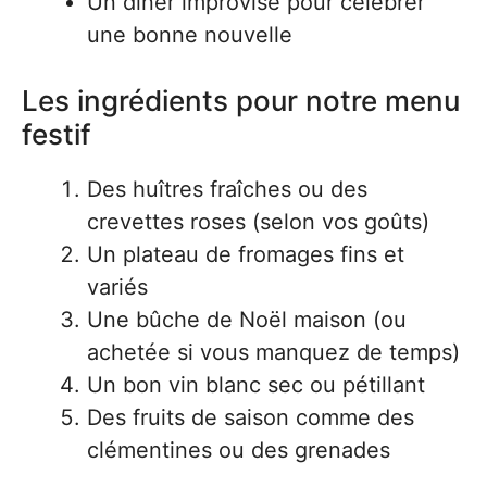
Un dîner improvisé pour célébrer
une bonne nouvelle
Les ingrédients pour notre menu
festif
Des huîtres fraîches ou des
crevettes roses (selon vos goûts)
Un plateau de fromages fins et
variés
Une bûche de Noël maison (ou
achetée si vous manquez de temps)
Un bon vin blanc sec ou pétillant
Des fruits de saison comme des
clémentines ou des grenades