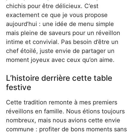
chichis pour être délicieux. C’est
exactement ce que je vous propose
aujourd’hui : une idée de menu simple
mais pleine de saveurs pour un réveillon
intime et convivial. Pas besoin d’être un
chef étoilé, juste envie de partager un
moment joyeux avec ceux qu’on aime.
L’histoire derrière cette table
festive
Cette tradition remonte à mes premiers
réveillons en famille. Nous étions toujours
nombreux, mais nous avions cette envie
commune : profiter de bons moments sans