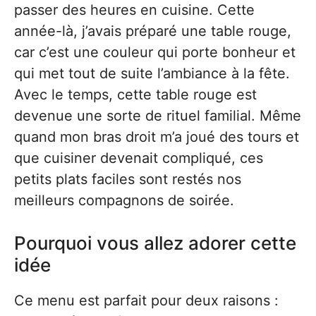
passer des heures en cuisine. Cette
année-là, j’avais préparé une table rouge,
car c’est une couleur qui porte bonheur et
qui met tout de suite l’ambiance à la fête.
Avec le temps, cette table rouge est
devenue une sorte de rituel familial. Même
quand mon bras droit m’a joué des tours et
que cuisiner devenait compliqué, ces
petits plats faciles sont restés nos
meilleurs compagnons de soirée.
Pourquoi vous allez adorer cette
idée
Ce menu est parfait pour deux raisons :