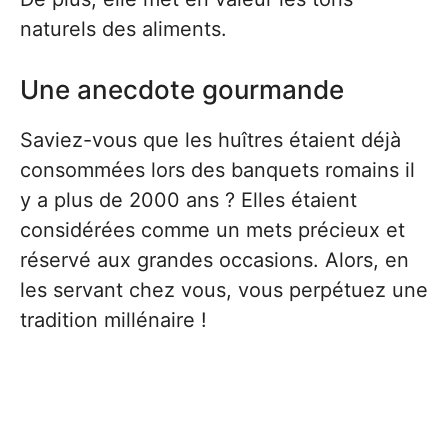
naturels des aliments.
Une anecdote gourmande
Saviez-vous que les huîtres étaient déjà
consommées lors des banquets romains il
y a plus de 2000 ans ? Elles étaient
considérées comme un mets précieux et
réservé aux grandes occasions. Alors, en
les servant chez vous, vous perpétuez une
tradition millénaire !