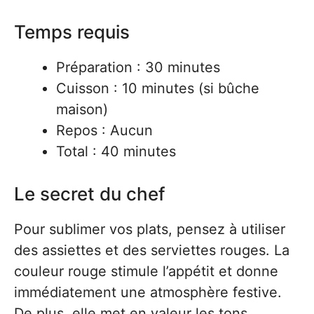
Temps requis
Préparation : 30 minutes
Cuisson : 10 minutes (si bûche
maison)
Repos : Aucun
Total : 40 minutes
Le secret du chef
Pour sublimer vos plats, pensez à utiliser
des assiettes et des serviettes rouges. La
couleur rouge stimule l’appétit et donne
immédiatement une atmosphère festive.
De plus, elle met en valeur les tons