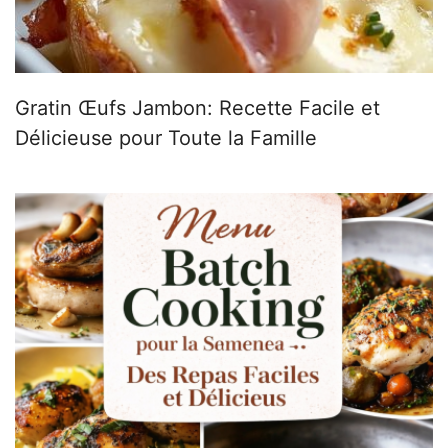
Gratin Œufs Jambon: Recette Facile et
Délicieuse pour Toute la Famille