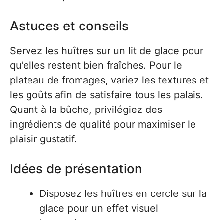
Astuces et conseils
Servez les huîtres sur un lit de glace pour
qu’elles restent bien fraîches. Pour le
plateau de fromages, variez les textures et
les goûts afin de satisfaire tous les palais.
Quant à la bûche, privilégiez des
ingrédients de qualité pour maximiser le
plaisir gustatif.
Idées de présentation
Disposez les huîtres en cercle sur la
glace pour un effet visuel