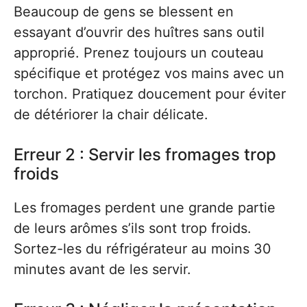
Beaucoup de gens se blessent en
essayant d’ouvrir des huîtres sans outil
approprié. Prenez toujours un couteau
spécifique et protégez vos mains avec un
torchon. Pratiquez doucement pour éviter
de détériorer la chair délicate.
Erreur 2 : Servir les fromages trop
froids
Les fromages perdent une grande partie
de leurs arômes s’ils sont trop froids.
Sortez-les du réfrigérateur au moins 30
minutes avant de les servir.