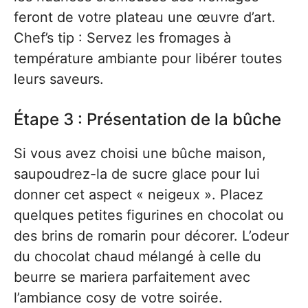
feront de votre plateau une œuvre d’art.
Chef’s tip : Servez les fromages à
température ambiante pour libérer toutes
leurs saveurs.
Étape 3 : Présentation de la bûche
Si vous avez choisi une bûche maison,
saupoudrez-la de sucre glace pour lui
donner cet aspect « neigeux ». Placez
quelques petites figurines en chocolat ou
des brins de romarin pour décorer. L’odeur
du chocolat chaud mélangé à celle du
beurre se mariera parfaitement avec
l’ambiance cosy de votre soirée.