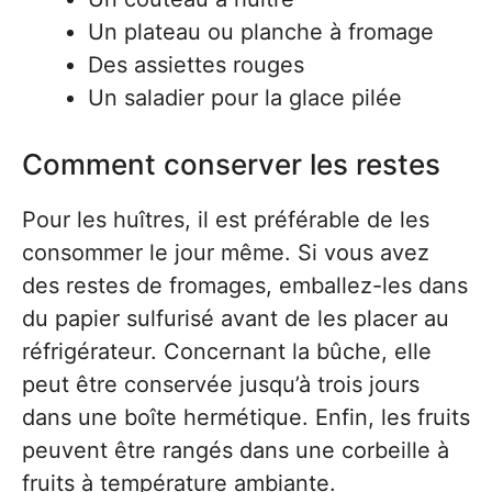
Un plateau ou planche à fromage
Des assiettes rouges
Un saladier pour la glace pilée
Comment conserver les restes
Pour les huîtres, il est préférable de les
consommer le jour même. Si vous avez
des restes de fromages, emballez-les dans
du papier sulfurisé avant de les placer au
réfrigérateur. Concernant la bûche, elle
peut être conservée jusqu’à trois jours
dans une boîte hermétique. Enfin, les fruits
peuvent être rangés dans une corbeille à
fruits à température ambiante.