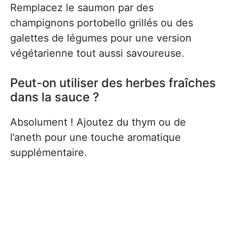
Remplacez le saumon par des
champignons portobello grillés ou des
galettes de légumes pour une version
végétarienne tout aussi savoureuse.
Peut-on utiliser des herbes fraîches
dans la sauce ?
Absolument ! Ajoutez du thym ou de
l’aneth pour une touche aromatique
supplémentaire.