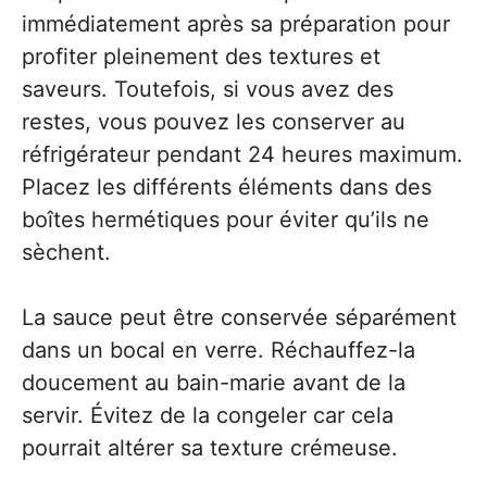
immédiatement après sa préparation pour
profiter pleinement des textures et
saveurs. Toutefois, si vous avez des
restes, vous pouvez les conserver au
réfrigérateur pendant 24 heures maximum.
Placez les différents éléments dans des
boîtes hermétiques pour éviter qu’ils ne
sèchent.
La sauce peut être conservée séparément
dans un bocal en verre. Réchauffez-la
doucement au bain-marie avant de la
servir. Évitez de la congeler car cela
pourrait altérer sa texture crémeuse.