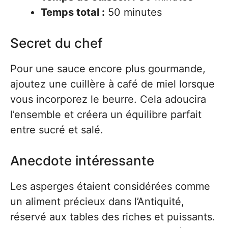
Temps total :
50 minutes
Secret du chef
Pour une sauce encore plus gourmande,
ajoutez une cuillère à café de miel lorsque
vous incorporez le beurre. Cela adoucira
l’ensemble et créera un équilibre parfait
entre sucré et salé.
Anecdote intéressante
Les asperges étaient considérées comme
un aliment précieux dans l’Antiquité,
réservé aux tables des riches et puissants.