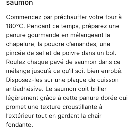
saumon
Commencez par préchauffer votre four à
180°C. Pendant ce temps, préparez une
panure gourmande en mélangeant la
chapelure, la poudre d’amandes, une
pincée de sel et de poivre dans un bol.
Roulez chaque pavé de saumon dans ce
mélange jusqu’à ce qu’il soit bien enrobé.
Disposez-les sur une plaque de cuisson
antiadhésive. Le saumon doit briller
légèrement grâce à cette panure dorée qui
promet une texture croustillante à
l’extérieur tout en gardant la chair
fondante.