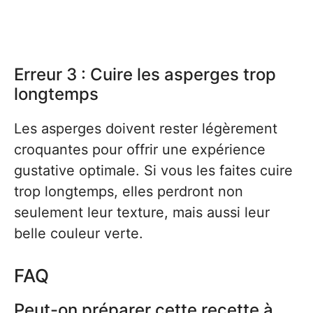
Erreur 3 : Cuire les asperges trop
longtemps
Les asperges doivent rester légèrement
croquantes pour offrir une expérience
gustative optimale. Si vous les faites cuire
trop longtemps, elles perdront non
seulement leur texture, mais aussi leur
belle couleur verte.
FAQ
Peut-on préparer cette recette à