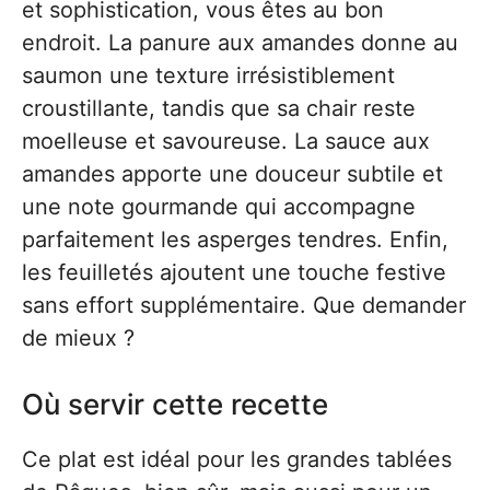
et sophistication, vous êtes au bon
endroit. La panure aux amandes donne au
saumon une texture irrésistiblement
croustillante, tandis que sa chair reste
moelleuse et savoureuse. La sauce aux
amandes apporte une douceur subtile et
une note gourmande qui accompagne
parfaitement les asperges tendres. Enfin,
les feuilletés ajoutent une touche festive
sans effort supplémentaire. Que demander
de mieux ?
Où servir cette recette
Ce plat est idéal pour les grandes tablées