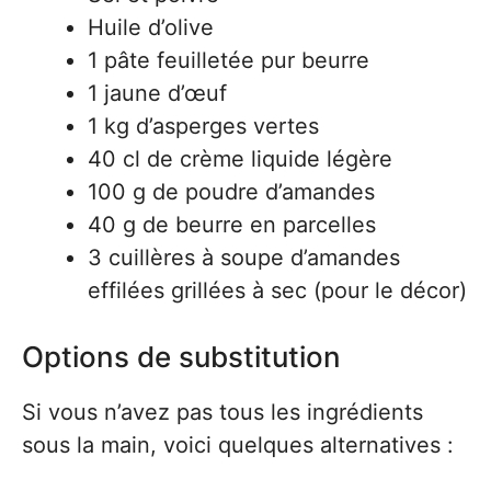
Huile d’olive
1 pâte feuilletée pur beurre
1 jaune d’œuf
1 kg d’asperges vertes
40 cl de crème liquide légère
100 g de poudre d’amandes
40 g de beurre en parcelles
3 cuillères à soupe d’amandes
effilées grillées à sec (pour le décor)
Options de substitution
Si vous n’avez pas tous les ingrédients
sous la main, voici quelques alternatives :