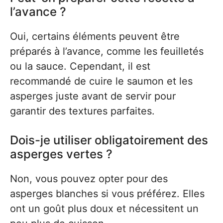
l’avance ?
Oui, certains éléments peuvent être
préparés à l’avance, comme les feuilletés
ou la sauce. Cependant, il est
recommandé de cuire le saumon et les
asperges juste avant de servir pour
garantir des textures parfaites.
Dois-je utiliser obligatoirement des
asperges vertes ?
Non, vous pouvez opter pour des
asperges blanches si vous préférez. Elles
ont un goût plus doux et nécessitent un