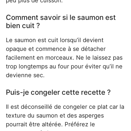
peu plus de cuisson.
Comment savoir si le saumon est
bien cuit ?
Le saumon est cuit lorsqu’il devient
opaque et commence à se détacher
facilement en morceaux. Ne le laissez pas
trop longtemps au four pour éviter qu’il ne
devienne sec.
Puis-je congeler cette recette ?
Il est déconseillé de congeler ce plat car la
texture du saumon et des asperges
pourrait être altérée. Préférez le