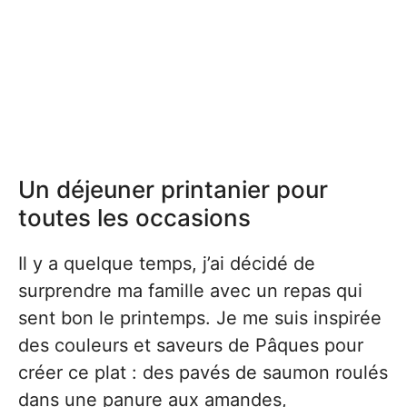
Un déjeuner printanier pour
toutes les occasions
Il y a quelque temps, j’ai décidé de
surprendre ma famille avec un repas qui
sent bon le printemps. Je me suis inspirée
des couleurs et saveurs de Pâques pour
créer ce plat : des pavés de saumon roulés
dans une panure aux amandes,