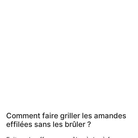
Comment faire griller les amandes
effilées sans les brûler ?