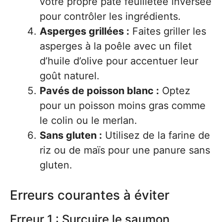
votre propre pâte feuilletée inversée
pour contrôler les ingrédients.
Asperges grillées :
Faites griller les
asperges à la poêle avec un filet
d’huile d’olive pour accentuer leur
goût naturel.
Pavés de poisson blanc :
Optez
pour un poisson moins gras comme
le colin ou le merlan.
Sans gluten :
Utilisez de la farine de
riz ou de maïs pour une panure sans
gluten.
Erreurs courantes à éviter
Erreur 1 : Surcuire le saumon