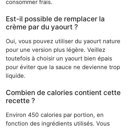
consommer frais.
Est-il possible de remplacer la
crème par du yaourt ?
Oui, vous pouvez utiliser du yaourt nature
pour une version plus légère. Veillez
toutefois à choisir un yaourt bien épais
pour éviter que la sauce ne devienne trop
liquide.
Combien de calories contient cette
recette ?
Environ 450 calories par portion, en
fonction des ingrédients utilisés. Vous