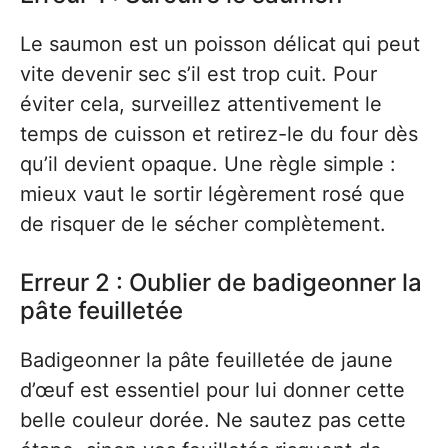
Le saumon est un poisson délicat qui peut
vite devenir sec s’il est trop cuit. Pour
éviter cela, surveillez attentivement le
temps de cuisson et retirez-le du four dès
qu’il devient opaque. Une règle simple :
mieux vaut le sortir légèrement rosé que
de risquer de le sécher complètement.
Erreur 2 : Oublier de badigeonner la
pâte feuilletée
Badigeonner la pâte feuilletée de jaune
d’œuf est essentiel pour lui donner cette
belle couleur dorée. Ne sautez pas cette