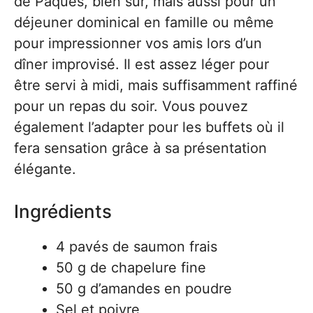
de Pâques, bien sûr, mais aussi pour un
déjeuner dominical en famille ou même
pour impressionner vos amis lors d’un
dîner improvisé. Il est assez léger pour
être servi à midi, mais suffisamment raffiné
pour un repas du soir. Vous pouvez
également l’adapter pour les buffets où il
fera sensation grâce à sa présentation
élégante.
Ingrédients
4 pavés de saumon frais
50 g de chapelure fine
50 g d’amandes en poudre
Sel et poivre