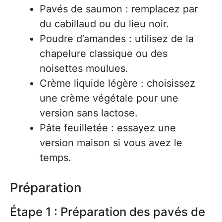
Pavés de saumon : remplacez par
du cabillaud ou du lieu noir.
Poudre d’amandes : utilisez de la
chapelure classique ou des
noisettes moulues.
Crème liquide légère : choisissez
une crème végétale pour une
version sans lactose.
Pâte feuilletée : essayez une
version maison si vous avez le
temps.
Préparation
Étape 1 : Préparation des pavés de