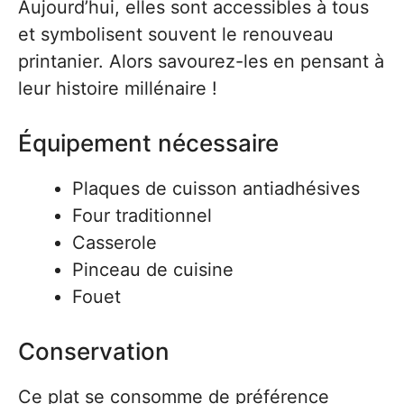
Aujourd’hui, elles sont accessibles à tous
et symbolisent souvent le renouveau
printanier. Alors savourez-les en pensant à
leur histoire millénaire !
Équipement nécessaire
Plaques de cuisson antiadhésives
Four traditionnel
Casserole
Pinceau de cuisine
Fouet
Conservation
Ce plat se consomme de préférence