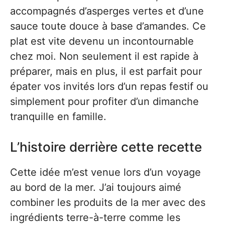
accompagnés d’asperges vertes et d’une
sauce toute douce à base d’amandes. Ce
plat est vite devenu un incontournable
chez moi. Non seulement il est rapide à
préparer, mais en plus, il est parfait pour
épater vos invités lors d’un repas festif ou
simplement pour profiter d’un dimanche
tranquille en famille.
L’histoire derrière cette recette
Cette idée m’est venue lors d’un voyage
au bord de la mer. J’ai toujours aimé
combiner les produits de la mer avec des
ingrédients terre-à-terre comme les