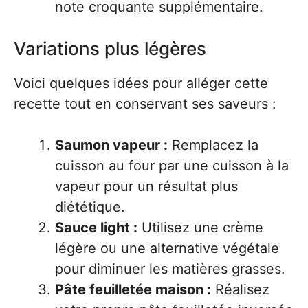
note croquante supplémentaire.
Variations plus légères
Voici quelques idées pour alléger cette
recette tout en conservant ses saveurs :
Saumon vapeur :
Remplacez la
cuisson au four par une cuisson à la
vapeur pour un résultat plus
diététique.
Sauce light :
Utilisez une crème
légère ou une alternative végétale
pour diminuer les matières grasses.
Pâte feuilletée maison :
Réalisez