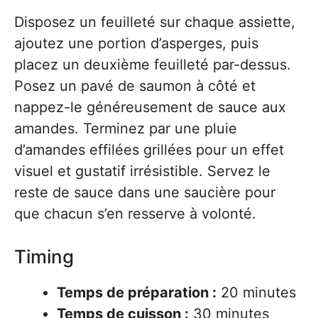
Disposez un feuilleté sur chaque assiette,
ajoutez une portion d’asperges, puis
placez un deuxième feuilleté par-dessus.
Posez un pavé de saumon à côté et
nappez-le généreusement de sauce aux
amandes. Terminez par une pluie
d’amandes effilées grillées pour un effet
visuel et gustatif irrésistible. Servez le
reste de sauce dans une saucière pour
que chacun s’en resserve à volonté.
Timing
Temps de préparation :
20 minutes
Temps de cuisson :
30 minutes