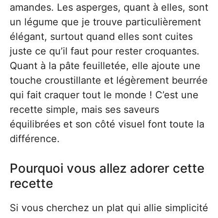
amandes. Les asperges, quant à elles, sont
un légume que je trouve particulièrement
élégant, surtout quand elles sont cuites
juste ce qu’il faut pour rester croquantes.
Quant à la pâte feuilletée, elle ajoute une
touche croustillante et légèrement beurrée
qui fait craquer tout le monde ! C’est une
recette simple, mais ses saveurs
équilibrées et son côté visuel font toute la
différence.
Pourquoi vous allez adorer cette
recette
Si vous cherchez un plat qui allie simplicité