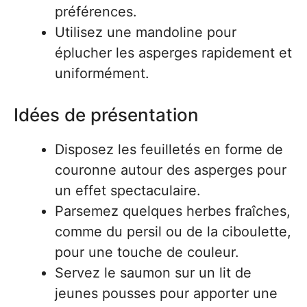
préférences.
Utilisez une mandoline pour
éplucher les asperges rapidement et
uniformément.
Idées de présentation
Disposez les feuilletés en forme de
couronne autour des asperges pour
un effet spectaculaire.
Parsemez quelques herbes fraîches,
comme du persil ou de la ciboulette,
pour une touche de couleur.
Servez le saumon sur un lit de
jeunes pousses pour apporter une