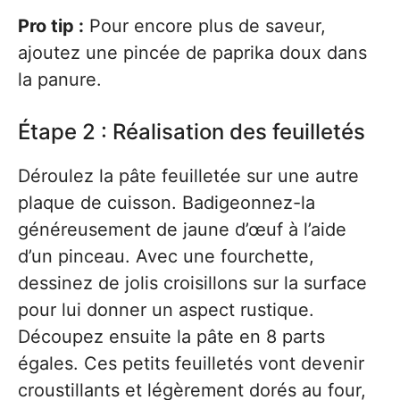
Pro tip :
Pour encore plus de saveur,
ajoutez une pincée de paprika doux dans
la panure.
Étape 2 : Réalisation des feuilletés
Déroulez la pâte feuilletée sur une autre
plaque de cuisson. Badigeonnez-la
généreusement de jaune d’œuf à l’aide
d’un pinceau. Avec une fourchette,
dessinez de jolis croisillons sur la surface
pour lui donner un aspect rustique.
Découpez ensuite la pâte en 8 parts
égales. Ces petits feuilletés vont devenir
croustillants et légèrement dorés au four,