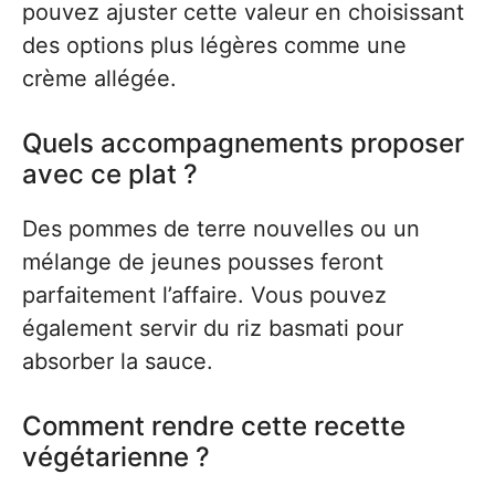
pouvez ajuster cette valeur en choisissant
des options plus légères comme une
crème allégée.
Quels accompagnements proposer
avec ce plat ?
Des pommes de terre nouvelles ou un
mélange de jeunes pousses feront
parfaitement l’affaire. Vous pouvez
également servir du riz basmati pour
absorber la sauce.
Comment rendre cette recette
végétarienne ?