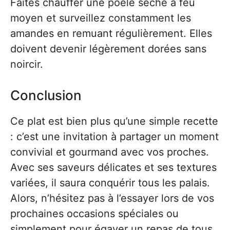
Faites chauffer une poêle sèche à feu
moyen et surveillez constamment les
amandes en remuant régulièrement. Elles
doivent devenir légèrement dorées sans
noircir.
Conclusion
Ce plat est bien plus qu’une simple recette
: c’est une invitation à partager un moment
convivial et gourmand avec vos proches.
Avec ses saveurs délicates et ses textures
variées, il saura conquérir tous les palais.
Alors, n’hésitez pas à l’essayer lors de vos
prochaines occasions spéciales ou
simplement pour égayer un repas de tous