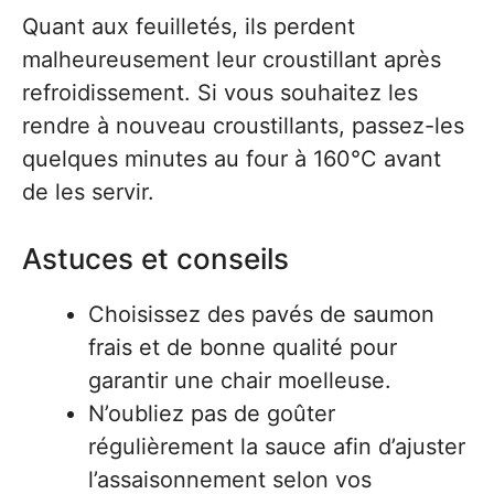
Quant aux feuilletés, ils perdent
malheureusement leur croustillant après
refroidissement. Si vous souhaitez les
rendre à nouveau croustillants, passez-les
quelques minutes au four à 160°C avant
de les servir.
Astuces et conseils
Choisissez des pavés de saumon
frais et de bonne qualité pour
garantir une chair moelleuse.
N’oubliez pas de goûter
régulièrement la sauce afin d’ajuster
l’assaisonnement selon vos