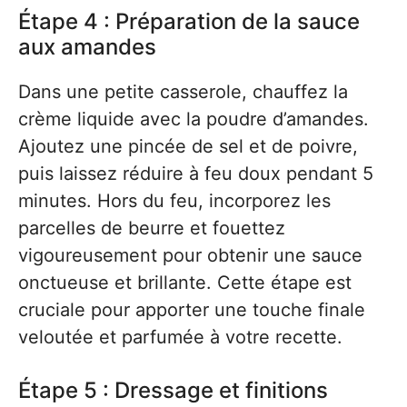
Étape 4 : Préparation de la sauce
aux amandes
Dans une petite casserole, chauffez la
crème liquide avec la poudre d’amandes.
Ajoutez une pincée de sel et de poivre,
puis laissez réduire à feu doux pendant 5
minutes. Hors du feu, incorporez les
parcelles de beurre et fouettez
vigoureusement pour obtenir une sauce
onctueuse et brillante. Cette étape est
cruciale pour apporter une touche finale
veloutée et parfumée à votre recette.
Étape 5 : Dressage et finitions