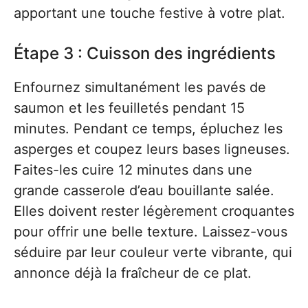
apportant une touche festive à votre plat.
Étape 3 : Cuisson des ingrédients
Enfournez simultanément les pavés de
saumon et les feuilletés pendant 15
minutes. Pendant ce temps, épluchez les
asperges et coupez leurs bases ligneuses.
Faites-les cuire 12 minutes dans une
grande casserole d’eau bouillante salée.
Elles doivent rester légèrement croquantes
pour offrir une belle texture. Laissez-vous
séduire par leur couleur verte vibrante, qui
annonce déjà la fraîcheur de ce plat.