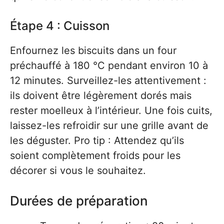
Étape 4 : Cuisson
Enfournez les biscuits dans un four
préchauffé à 180 °C pendant environ 10 à
12 minutes. Surveillez-les attentivement :
ils doivent être légèrement dorés mais
rester moelleux à l’intérieur. Une fois cuits,
laissez-les refroidir sur une grille avant de
les déguster. Pro tip : Attendez qu’ils
soient complètement froids pour les
décorer si vous le souhaitez.
Durées de préparation