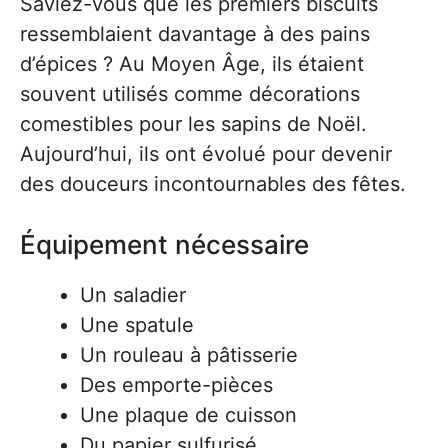
Saviez-vous que les premiers biscuits
ressemblaient davantage à des pains
d’épices ? Au Moyen Âge, ils étaient
souvent utilisés comme décorations
comestibles pour les sapins de Noël.
Aujourd’hui, ils ont évolué pour devenir
des douceurs incontournables des fêtes.
Équipement nécessaire
Un saladier
Une spatule
Un rouleau à pâtisserie
Des emporte-pièces
Une plaque de cuisson
Du papier sulfurisé