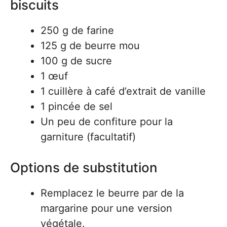
biscuits
250 g de farine
125 g de beurre mou
100 g de sucre
1 œuf
1 cuillère à café d’extrait de vanille
1 pincée de sel
Un peu de confiture pour la
garniture (facultatif)
Options de substitution
Remplacez le beurre par de la
margarine pour une version
végétale.