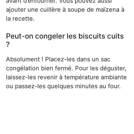
avant d’enfourner. Vous pouvez aussi
ajouter une cuillère à soupe de maïzena à
la recette.
Peut-on congeler les biscuits cuits
?
Absolument ! Placez-les dans un sac
congélation bien fermé. Pour les déguster,
laissez-les revenir à température ambiante
ou passez-les quelques minutes au four.