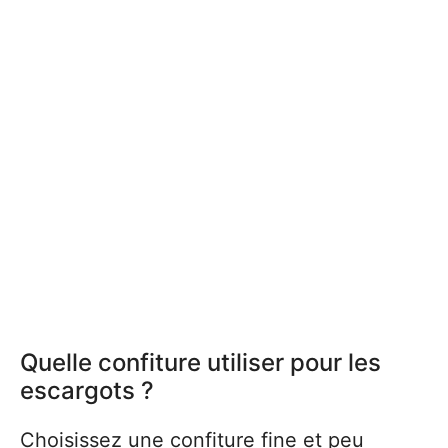
Quelle confiture utiliser pour les
escargots ?
Choisissez une confiture fine et peu