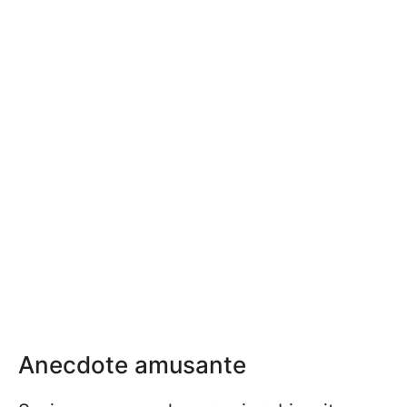
Anecdote amusante