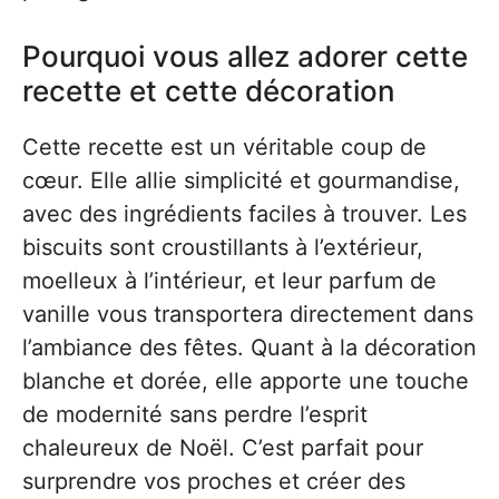
Pourquoi vous allez adorer cette
recette et cette décoration
Cette recette est un véritable coup de
cœur. Elle allie simplicité et gourmandise,
avec des ingrédients faciles à trouver. Les
biscuits sont croustillants à l’extérieur,
moelleux à l’intérieur, et leur parfum de
vanille vous transportera directement dans
l’ambiance des fêtes. Quant à la décoration
blanche et dorée, elle apporte une touche
de modernité sans perdre l’esprit
chaleureux de Noël. C’est parfait pour
surprendre vos proches et créer des