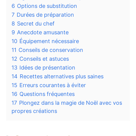
6
Options de substitution
7
Durées de préparation
8
Secret du chef
9
Anecdote amusante
10
Équipement nécessaire
11
Conseils de conservation
12
Conseils et astuces
13
Idées de présentation
14
Recettes alternatives plus saines
15
Erreurs courantes à éviter
16
Questions fréquentes
17
Plongez dans la magie de Noël avec vos
propres créations