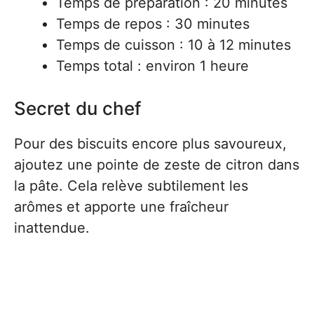
Temps de préparation : 20 minutes
Temps de repos : 30 minutes
Temps de cuisson : 10 à 12 minutes
Temps total : environ 1 heure
Secret du chef
Pour des biscuits encore plus savoureux,
ajoutez une pointe de zeste de citron dans
la pâte. Cela relève subtilement les
arômes et apporte une fraîcheur
inattendue.