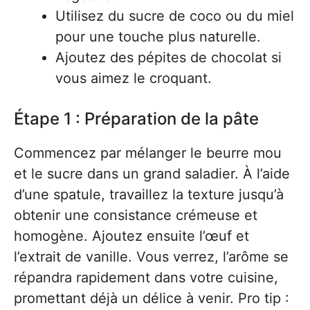
Utilisez du sucre de coco ou du miel
pour une touche plus naturelle.
Ajoutez des pépites de chocolat si
vous aimez le croquant.
Étape 1 : Préparation de la pâte
Commencez par mélanger le beurre mou
et le sucre dans un grand saladier. À l’aide
d’une spatule, travaillez la texture jusqu’à
obtenir une consistance crémeuse et
homogène. Ajoutez ensuite l’œuf et
l’extrait de vanille. Vous verrez, l’arôme se
répandra rapidement dans votre cuisine,
promettant déjà un délice à venir. Pro tip :