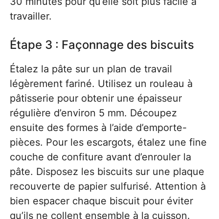
30 minutes pour qu’elle soit plus facile à
travailler.
Étape 3 : Façonnage des biscuits
Étalez la pâte sur un plan de travail
légèrement fariné. Utilisez un rouleau à
pâtisserie pour obtenir une épaisseur
régulière d’environ 5 mm. Découpez
ensuite des formes à l’aide d’emporte-
pièces. Pour les escargots, étalez une fine
couche de confiture avant d’enrouler la
pâte. Disposez les biscuits sur une plaque
recouverte de papier sulfurisé. Attention à
bien espacer chaque biscuit pour éviter
qu’ils ne collent ensemble à la cuisson.