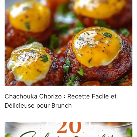
Chachouka Chorizo : Recette Facile et
Délicieuse pour Brunch