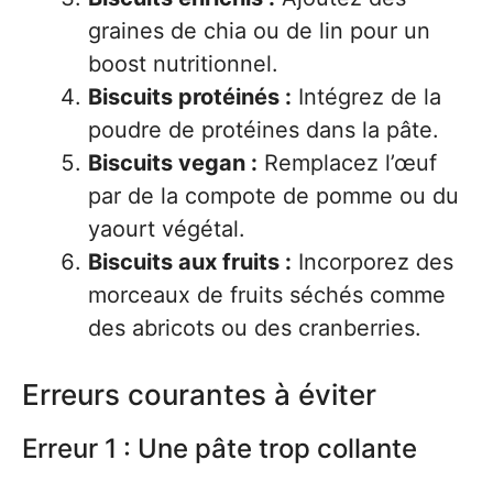
graines de chia ou de lin pour un
boost nutritionnel.
Biscuits protéinés :
Intégrez de la
poudre de protéines dans la pâte.
Biscuits vegan :
Remplacez l’œuf
par de la compote de pomme ou du
yaourt végétal.
Biscuits aux fruits :
Incorporez des
morceaux de fruits séchés comme
des abricots ou des cranberries.
Erreurs courantes à éviter
Erreur 1 : Une pâte trop collante