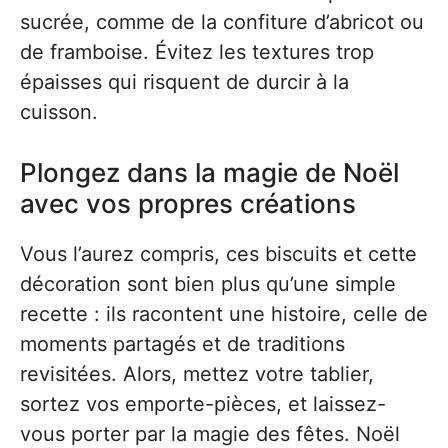
sucrée, comme de la confiture d’abricot ou
de framboise. Évitez les textures trop
épaisses qui risquent de durcir à la
cuisson.
Plongez dans la magie de Noël
avec vos propres créations
Vous l’aurez compris, ces biscuits et cette
décoration sont bien plus qu’une simple
recette : ils racontent une histoire, celle de
moments partagés et de traditions
revisitées. Alors, mettez votre tablier,
sortez vos emporte-pièces, et laissez-
vous porter par la magie des fêtes. Noël