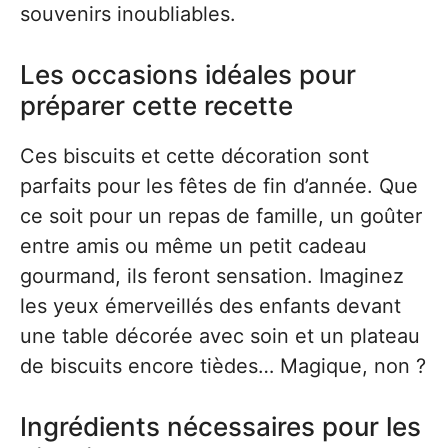
souvenirs inoubliables.
Les occasions idéales pour
préparer cette recette
Ces biscuits et cette décoration sont
parfaits pour les fêtes de fin d’année. Que
ce soit pour un repas de famille, un goûter
entre amis ou même un petit cadeau
gourmand, ils feront sensation. Imaginez
les yeux émerveillés des enfants devant
une table décorée avec soin et un plateau
de biscuits encore tièdes… Magique, non ?
Ingrédients nécessaires pour les