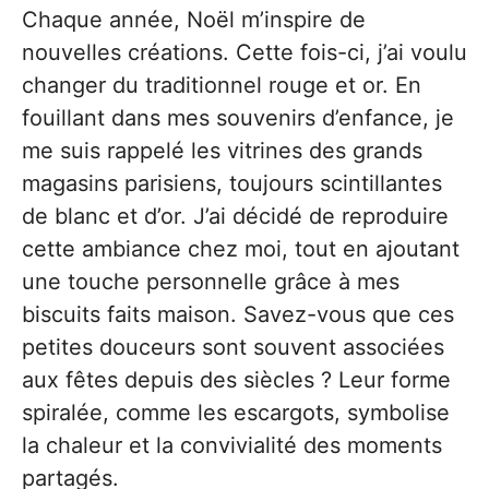
Chaque année, Noël m’inspire de
nouvelles créations. Cette fois-ci, j’ai voulu
changer du traditionnel rouge et or. En
fouillant dans mes souvenirs d’enfance, je
me suis rappelé les vitrines des grands
magasins parisiens, toujours scintillantes
de blanc et d’or. J’ai décidé de reproduire
cette ambiance chez moi, tout en ajoutant
une touche personnelle grâce à mes
biscuits faits maison. Savez-vous que ces
petites douceurs sont souvent associées
aux fêtes depuis des siècles ? Leur forme
spiralée, comme les escargots, symbolise
la chaleur et la convivialité des moments
partagés.