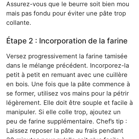
Assurez-vous que le beurre soit bien mou
mais pas fondu pour éviter une pâte trop
collante.
Étape 2 : Incorporation de la farine
Versez progressivement la farine tamisée
dans le mélange précédent. Incorporez-la
petit à petit en remuant avec une cuillère
en bois. Une fois que la pâte commence à
se former, utilisez vos mains pour la pétrir
légèrement. Elle doit être souple et facile à
manipuler. Si elle colle trop, ajoutez un
peu de farine supplémentaire. Chef’s tip :
Laissez reposer la pâte au frais pendant