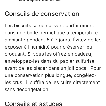
Conseils de conservation
Les biscuits se conservent parfaitement
dans une boîte hermétique à température
ambiante pendant 5 à 7 jours. Évitez de les
exposer à l’humidité pour préserver leur
croquant. Si vous les offrez en cadeau,
enveloppez-les dans du papier sulfurisé
avant de les placer dans un joli bocal. Pour
une conservation plus longue, congélez-
les crus : il suffira de les cuire directement
sans décongélation.
Conseils et astuces