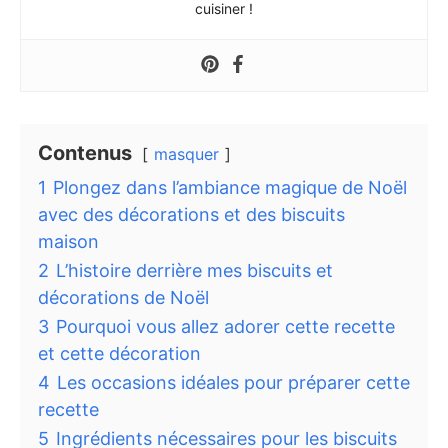
cuisiner !
Contenus
masquer
1
Plongez dans l’ambiance magique de Noël
avec des décorations et des biscuits
maison
2
L’histoire derrière mes biscuits et
décorations de Noël
3
Pourquoi vous allez adorer cette recette
et cette décoration
4
Les occasions idéales pour préparer cette
recette
5
Ingrédients nécessaires pour les biscuits