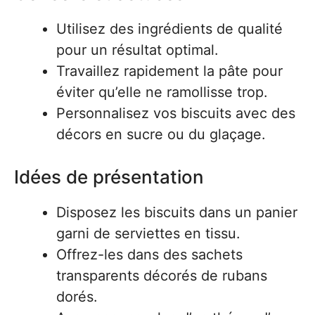
Utilisez des ingrédients de qualité
pour un résultat optimal.
Travaillez rapidement la pâte pour
éviter qu’elle ne ramollisse trop.
Personnalisez vos biscuits avec des
décors en sucre ou du glaçage.
Idées de présentation
Disposez les biscuits dans un panier
garni de serviettes en tissu.
Offrez-les dans des sachets
transparents décorés de rubans
dorés.