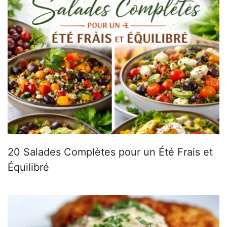
20 Salades Complètes pour un Été Frais et
Équilibré