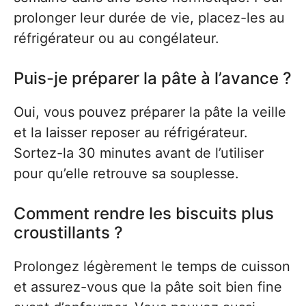
prolonger leur durée de vie, placez-les au
réfrigérateur ou au congélateur.
Puis-je préparer la pâte à l’avance ?
Oui, vous pouvez préparer la pâte la veille
et la laisser reposer au réfrigérateur.
Sortez-la 30 minutes avant de l’utiliser
pour qu’elle retrouve sa souplesse.
Comment rendre les biscuits plus
croustillants ?
Prolongez légèrement le temps de cuisson
et assurez-vous que la pâte soit bien fine