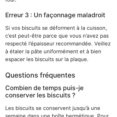
Erreur 3 : Un façonnage maladroit
Si vos biscuits se déforment à la cuisson,
c’est peut-être parce que vous n’avez pas
respecté l’épaisseur recommandée. Veillez
à étaler la pâte uniformément et à bien
espacer les biscuits sur la plaque.
Questions fréquentes
Combien de temps puis-je
conserver les biscuits ?
Les biscuits se conservent jusqu’à une
semaine dans une boîte hermétique. Pour