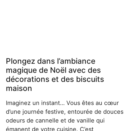
Plongez dans l’ambiance
magique de Noël avec des
décorations et des biscuits
maison
Imaginez un instant… Vous êtes au cœur
d’une journée festive, entourée de douces
odeurs de cannelle et de vanille qui
émanent de votre cuisine. C’est