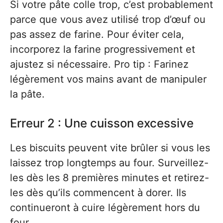
Si votre pâte colle trop, c’est probablement
parce que vous avez utilisé trop d’œuf ou
pas assez de farine. Pour éviter cela,
incorporez la farine progressivement et
ajustez si nécessaire. Pro tip : Farinez
légèrement vos mains avant de manipuler
la pâte.
Erreur 2 : Une cuisson excessive
Les biscuits peuvent vite brûler si vous les
laissez trop longtemps au four. Surveillez-
les dès les 8 premières minutes et retirez-
les dès qu’ils commencent à dorer. Ils
continueront à cuire légèrement hors du
four.