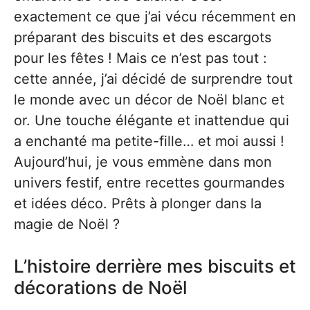
exactement ce que j’ai vécu récemment en
préparant des biscuits et des escargots
pour les fêtes ! Mais ce n’est pas tout :
cette année, j’ai décidé de surprendre tout
le monde avec un décor de Noël blanc et
or. Une touche élégante et inattendue qui
a enchanté ma petite-fille… et moi aussi !
Aujourd’hui, je vous emmène dans mon
univers festif, entre recettes gourmandes
et idées déco. Prêts à plonger dans la
magie de Noël ?
L’histoire derrière mes biscuits et
décorations de Noël