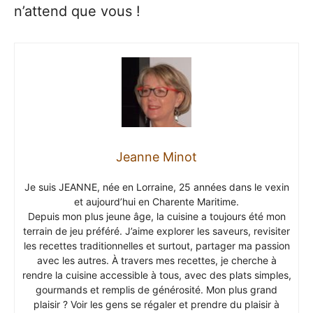
n’attend que vous !
Jeanne Minot
Je suis JEANNE, née en Lorraine, 25 années dans le vexin
et aujourd’hui en Charente Maritime.
Depuis mon plus jeune âge, la cuisine a toujours été mon
terrain de jeu préféré. J’aime explorer les saveurs, revisiter
les recettes traditionnelles et surtout, partager ma passion
avec les autres. À travers mes recettes, je cherche à
rendre la cuisine accessible à tous, avec des plats simples,
gourmands et remplis de générosité. Mon plus grand
plaisir ? Voir les gens se régaler et prendre du plaisir à