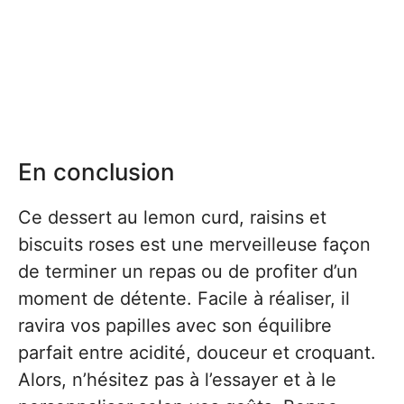
En conclusion
Ce dessert au lemon curd, raisins et
biscuits roses est une merveilleuse façon
de terminer un repas ou de profiter d’un
moment de détente. Facile à réaliser, il
ravira vos papilles avec son équilibre
parfait entre acidité, douceur et croquant.
Alors, n’hésitez pas à l’essayer et à le