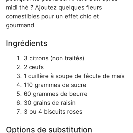
midi thé ? Ajoutez quelques fleurs
comestibles pour un effet chic et
gourmand.
Ingrédients
3 citrons (non traités)
2 œufs
1 cuillère à soupe de fécule de maïs
110 grammes de sucre
60 grammes de beurre
30 grains de raisin
3 ou 4 biscuits roses
Options de substitution