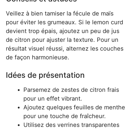
Veillez à bien tamiser la fécule de maïs
pour éviter les grumeaux. Si le lemon curd
devient trop épais, ajoutez un peu de jus
de citron pour ajuster la texture. Pour un
résultat visuel réussi, alternez les couches
de façon harmonieuse.
Idées de présentation
Parsemez de zestes de citron frais
pour un effet vibrant.
Ajoutez quelques feuilles de menthe
pour une touche de fraîcheur.
Utilisez des verrines transparentes