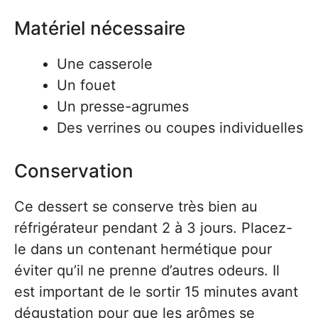
Matériel nécessaire
Une casserole
Un fouet
Un presse-agrumes
Des verrines ou coupes individuelles
Conservation
Ce dessert se conserve très bien au
réfrigérateur pendant 2 à 3 jours. Placez-
le dans un contenant hermétique pour
éviter qu’il ne prenne d’autres odeurs. Il
est important de le sortir 15 minutes avant
dégustation pour que les arômes se