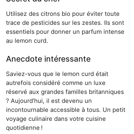
Utilisez des citrons bio pour éviter toute
trace de pesticides sur les zestes. Ils sont
essentiels pour donner un parfum intense
au lemon curd.
Anecdote intéressante
Saviez-vous que le lemon curd était
autrefois considéré comme un luxe
réservé aux grandes familles britanniques
? Aujourd’hui, il est devenu un
incontournable accessible à tous. Un petit
voyage culinaire dans votre cuisine
quotidienne !