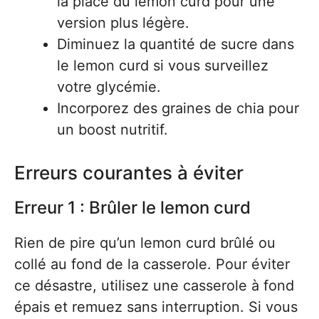
la place du lemon curd pour une
version plus légère.
Diminuez la quantité de sucre dans
le lemon curd si vous surveillez
votre glycémie.
Incorporez des graines de chia pour
un boost nutritif.
Erreurs courantes à éviter
Erreur 1 : Brûler le lemon curd
Rien de pire qu’un lemon curd brûlé ou
collé au fond de la casserole. Pour éviter
ce désastre, utilisez une casserole à fond
épais et remuez sans interruption. Si vous