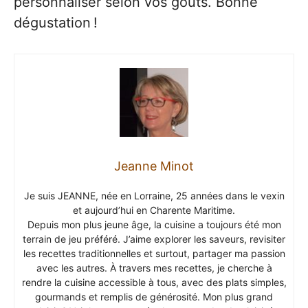
personnaliser selon vos goûts. Bonne
dégustation !
Jeanne Minot
Je suis JEANNE, née en Lorraine, 25 années dans le vexin
et aujourd’hui en Charente Maritime.
Depuis mon plus jeune âge, la cuisine a toujours été mon
terrain de jeu préféré. J’aime explorer les saveurs, revisiter
les recettes traditionnelles et surtout, partager ma passion
avec les autres. À travers mes recettes, je cherche à
rendre la cuisine accessible à tous, avec des plats simples,
gourmands et remplis de générosité. Mon plus grand