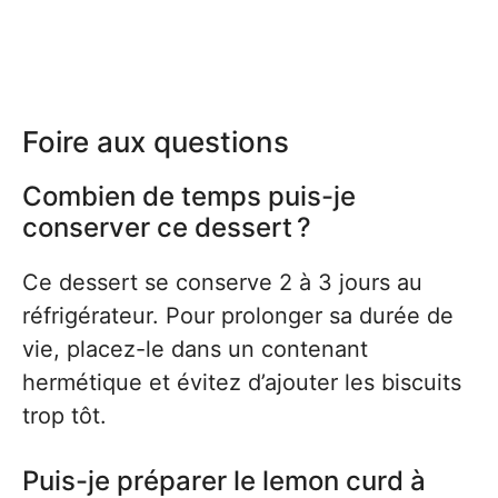
Foire aux questions
Combien de temps puis-je
conserver ce dessert ?
Ce dessert se conserve 2 à 3 jours au
réfrigérateur. Pour prolonger sa durée de
vie, placez-le dans un contenant
hermétique et évitez d’ajouter les biscuits
trop tôt.
Puis-je préparer le lemon curd à