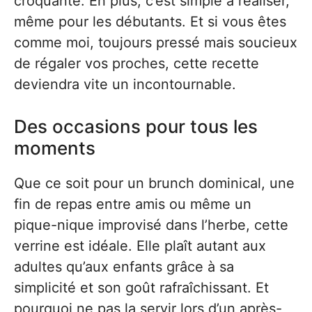
croquante. En plus, c’est simple à réaliser,
même pour les débutants. Et si vous êtes
comme moi, toujours pressé mais soucieux
de régaler vos proches, cette recette
deviendra vite un incontournable.
Des occasions pour tous les
moments
Que ce soit pour un brunch dominical, une
fin de repas entre amis ou même un
pique-nique improvisé dans l’herbe, cette
verrine est idéale. Elle plaît autant aux
adultes qu’aux enfants grâce à sa
simplicité et son goût rafraîchissant. Et
pourquoi ne pas la servir lors d’un après-