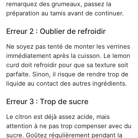
remarquez des grumeaux, passez la
préparation au tamis avant de continuer.
Erreur 2 : Oublier de refroidir
Ne soyez pas tenté de monter les verrines
immédiatement après la cuisson. Le lemon
curd doit refroidir pour que sa texture soit
parfaite. Sinon, il risque de rendre trop de
liquide au contact des autres ingrédients.
Erreur 3 : Trop de sucre
Le citron est déjà assez acide, mais
attention à ne pas trop compenser avec du
sucre. Goûtez régulièrement pendant la