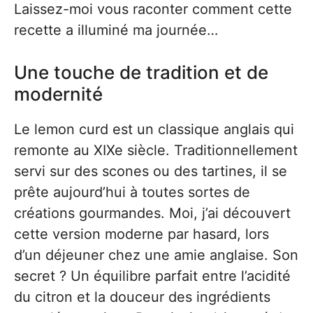
Laissez-moi vous raconter comment cette
recette a illuminé ma journée…
Une touche de tradition et de
modernité
Le lemon curd est un classique anglais qui
remonte au XIXe siècle. Traditionnellement
servi sur des scones ou des tartines, il se
prête aujourd’hui à toutes sortes de
créations gourmandes. Moi, j’ai découvert
cette version moderne par hasard, lors
d’un déjeuner chez une amie anglaise. Son
secret ? Un équilibre parfait entre l’acidité
du citron et la douceur des ingrédients