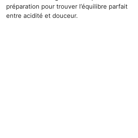
préparation pour trouver l’équilibre parfait
entre acidité et douceur.