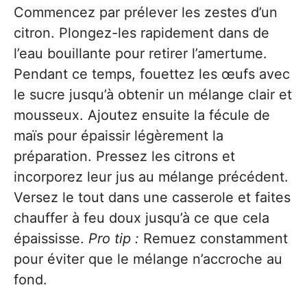
Commencez par prélever les zestes d’un
citron. Plongez-les rapidement dans de
l’eau bouillante pour retirer l’amertume.
Pendant ce temps, fouettez les œufs avec
le sucre jusqu’à obtenir un mélange clair et
mousseux. Ajoutez ensuite la fécule de
maïs pour épaissir légèrement la
préparation. Pressez les citrons et
incorporez leur jus au mélange précédent.
Versez le tout dans une casserole et faites
chauffer à feu doux jusqu’à ce que cela
épaississe.
Pro tip :
Remuez constamment
pour éviter que le mélange n’accroche au
fond.