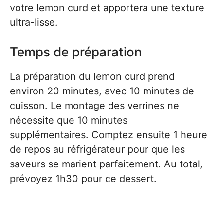
votre lemon curd et apportera une texture
ultra-lisse.
Temps de préparation
La préparation du lemon curd prend
environ 20 minutes, avec 10 minutes de
cuisson. Le montage des verrines ne
nécessite que 10 minutes
supplémentaires. Comptez ensuite 1 heure
de repos au réfrigérateur pour que les
saveurs se marient parfaitement. Au total,
prévoyez 1h30 pour ce dessert.