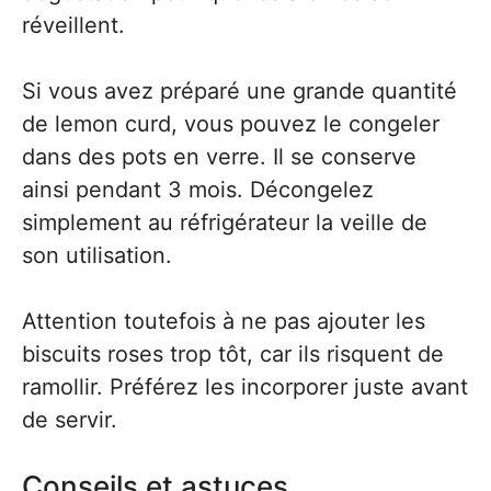
réveillent.
Si vous avez préparé une grande quantité
de lemon curd, vous pouvez le congeler
dans des pots en verre. Il se conserve
ainsi pendant 3 mois. Décongelez
simplement au réfrigérateur la veille de
son utilisation.
Attention toutefois à ne pas ajouter les
biscuits roses trop tôt, car ils risquent de
ramollir. Préférez les incorporer juste avant
de servir.
Conseils et astuces