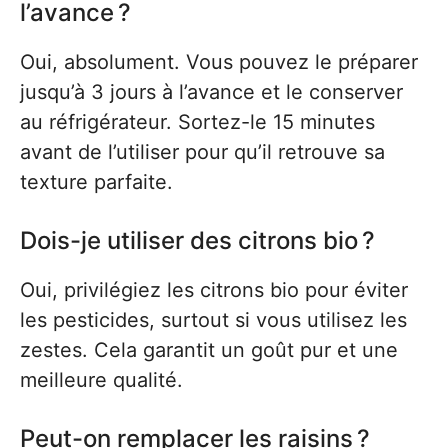
l’avance ?
Oui, absolument. Vous pouvez le préparer
jusqu’à 3 jours à l’avance et le conserver
au réfrigérateur. Sortez-le 15 minutes
avant de l’utiliser pour qu’il retrouve sa
texture parfaite.
Dois-je utiliser des citrons bio ?
Oui, privilégiez les citrons bio pour éviter
les pesticides, surtout si vous utilisez les
zestes. Cela garantit un goût pur et une
meilleure qualité.
Peut-on remplacer les raisins ?