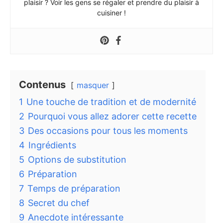
plaisir ? Voir les gens se régaler et prendre du plaisir à
cuisiner !
Contenus
masquer
1
Une touche de tradition et de modernité
2
Pourquoi vous allez adorer cette recette
3
Des occasions pour tous les moments
4
Ingrédients
5
Options de substitution
6
Préparation
7
Temps de préparation
8
Secret du chef
9
Anecdote intéressante