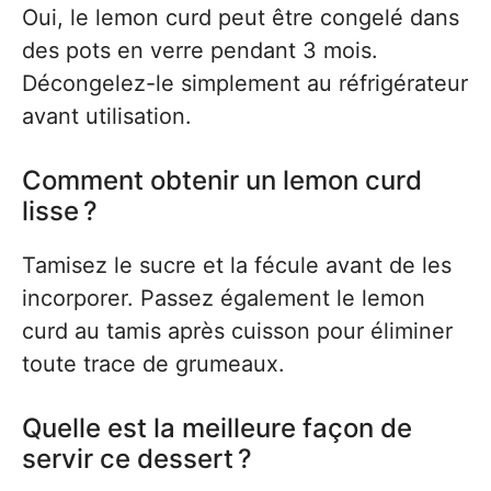
Oui, le lemon curd peut être congelé dans
des pots en verre pendant 3 mois.
Décongelez-le simplement au réfrigérateur
avant utilisation.
Comment obtenir un lemon curd
lisse ?
Tamisez le sucre et la fécule avant de les
incorporer. Passez également le lemon
curd au tamis après cuisson pour éliminer
toute trace de grumeaux.
Quelle est la meilleure façon de
servir ce dessert ?