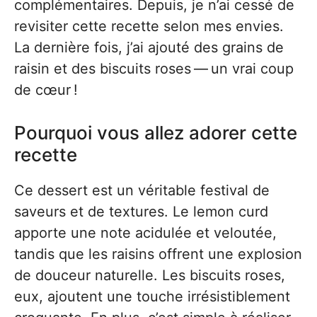
complémentaires. Depuis, je n’ai cessé de
revisiter cette recette selon mes envies.
La dernière fois, j’ai ajouté des grains de
raisin et des biscuits roses — un vrai coup
de cœur !
Pourquoi vous allez adorer cette
recette
Ce dessert est un véritable festival de
saveurs et de textures. Le lemon curd
apporte une note acidulée et veloutée,
tandis que les raisins offrent une explosion
de douceur naturelle. Les biscuits roses,
eux, ajoutent une touche irrésistiblement