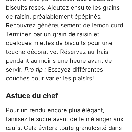
biscuits roses. Ajoutez ensuite les grains
de raisin, préalablement épépinés.
Recouvrez généreusement de lemon curd.
Terminez par un grain de raisin et
quelques miettes de biscuits pour une
touche décorative. Réservez au frais
pendant au moins une heure avant de
servir.
Pro tip :
Essayez différentes
couches pour varier les plaisirs !
Astuce du chef
Pour un rendu encore plus élégant,
tamisez le sucre avant de le mélanger aux
œufs. Cela évitera toute granulosité dans