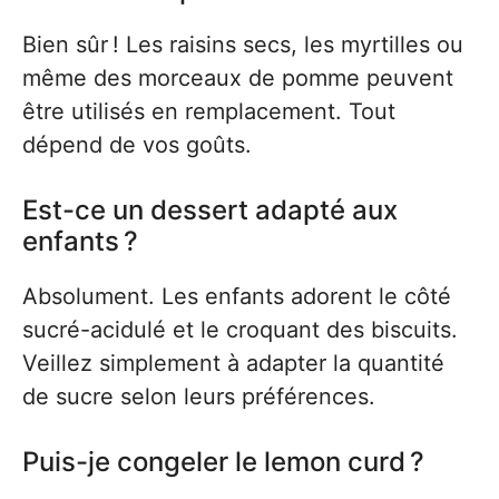
Bien sûr ! Les raisins secs, les myrtilles ou
même des morceaux de pomme peuvent
être utilisés en remplacement. Tout
dépend de vos goûts.
Est-ce un dessert adapté aux
enfants ?
Absolument. Les enfants adorent le côté
sucré-acidulé et le croquant des biscuits.
Veillez simplement à adapter la quantité
de sucre selon leurs préférences.
Puis-je congeler le lemon curd ?