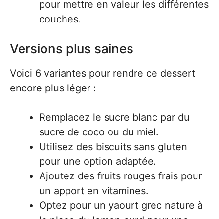
pour mettre en valeur les différentes
couches.
Versions plus saines
Voici 6 variantes pour rendre ce dessert
encore plus léger :
Remplacez le sucre blanc par du
sucre de coco ou du miel.
Utilisez des biscuits sans gluten
pour une option adaptée.
Ajoutez des fruits rouges frais pour
un apport en vitamines.
Optez pour un yaourt grec nature à