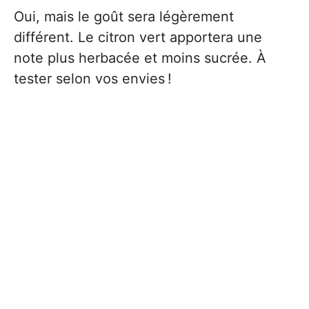
Oui, mais le goût sera légèrement
différent. Le citron vert apportera une
note plus herbacée et moins sucrée. À
tester selon vos envies !