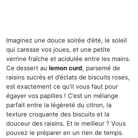
Imaginez une douce soirée d’été, le soleil
qui caresse vos joues, et une petite
verrine fraîche et acidulée entre les mains.
Ce dessert au
lemon curd
, parsemé de
raisins sucrés et d’éclats de biscuits roses,
est exactement ce qu’il vous faut pour
égayer vos papilles ! C’est un mélange
parfait entre la légèreté du citron, la
texture croquante des biscuits et la
douceur des raisins. Et le meilleur ? Vous
pouvez le préparer en un rien de temps.