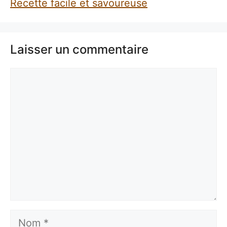
Recette facile et savoureuse
Laisser un commentaire
Commentaire
Nom