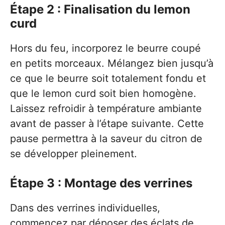
Étape 2 : Finalisation du lemon
curd
Hors du feu, incorporez le beurre coupé
en petits morceaux. Mélangez bien jusqu’à
ce que le beurre soit totalement fondu et
que le lemon curd soit bien homogène.
Laissez refroidir à température ambiante
avant de passer à l’étape suivante. Cette
pause permettra à la saveur du citron de
se développer pleinement.
Étape 3 : Montage des verrines
Dans des verrines individuelles,
commencez par déposer des éclats de