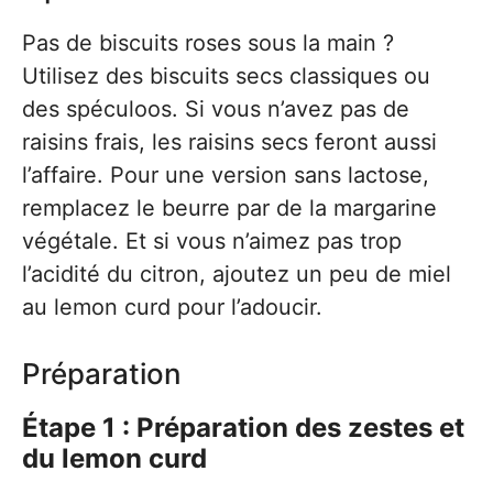
Pas de biscuits roses sous la main ?
Utilisez des biscuits secs classiques ou
des spéculoos. Si vous n’avez pas de
raisins frais, les raisins secs feront aussi
l’affaire. Pour une version sans lactose,
remplacez le beurre par de la margarine
végétale. Et si vous n’aimez pas trop
l’acidité du citron, ajoutez un peu de miel
au lemon curd pour l’adoucir.
Préparation
Étape 1 : Préparation des zestes et
du lemon curd