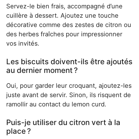
Servez-le bien frais, accompagné d’une
cuillère à dessert. Ajoutez une touche
décorative comme des zestes de citron ou
des herbes fraîches pour impressionner
vos invités.
Les biscuits doivent-ils être ajoutés
au dernier moment ?
Oui, pour garder leur croquant, ajoutez-les
juste avant de servir. Sinon, ils risquent de
ramollir au contact du lemon curd.
Puis-je utiliser du citron vert à la
place ?