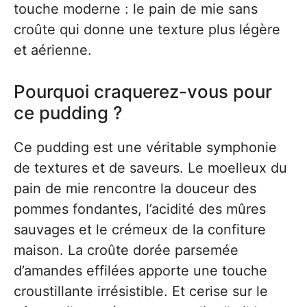
touche moderne : le pain de mie sans
croûte qui donne une texture plus légère
et aérienne.
Pourquoi craquerez-vous pour
ce pudding ?
Ce pudding est une véritable symphonie
de textures et de saveurs. Le moelleux du
pain de mie rencontre la douceur des
pommes fondantes, l’acidité des mûres
sauvages et le crémeux de la confiture
maison. La croûte dorée parsemée
d’amandes effilées apporte une touche
croustillante irrésistible. Et cerise sur le