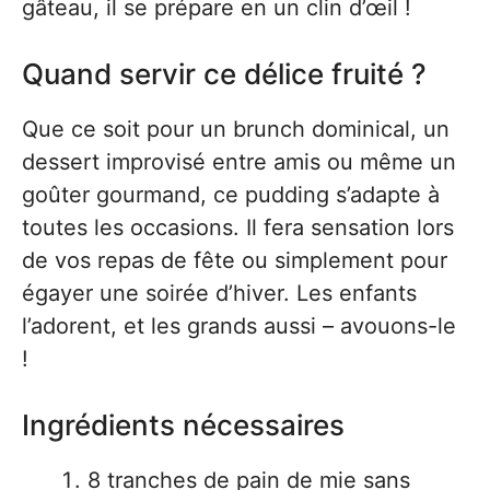
gâteau, il se prépare en un clin d’œil !
Quand servir ce délice fruité ?
Que ce soit pour un brunch dominical, un
dessert improvisé entre amis ou même un
goûter gourmand, ce pudding s’adapte à
toutes les occasions. Il fera sensation lors
de vos repas de fête ou simplement pour
égayer une soirée d’hiver. Les enfants
l’adorent, et les grands aussi – avouons-le
!
Ingrédients nécessaires
8 tranches de pain de mie sans