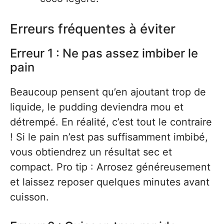
Erreurs fréquentes à éviter
Erreur 1 : Ne pas assez imbiber le
pain
Beaucoup pensent qu’en ajoutant trop de
liquide, le pudding deviendra mou et
détrempé. En réalité, c’est tout le contraire
! Si le pain n’est pas suffisamment imbibé,
vous obtiendrez un résultat sec et
compact. Pro tip : Arrosez généreusement
et laissez reposer quelques minutes avant
cuisson.