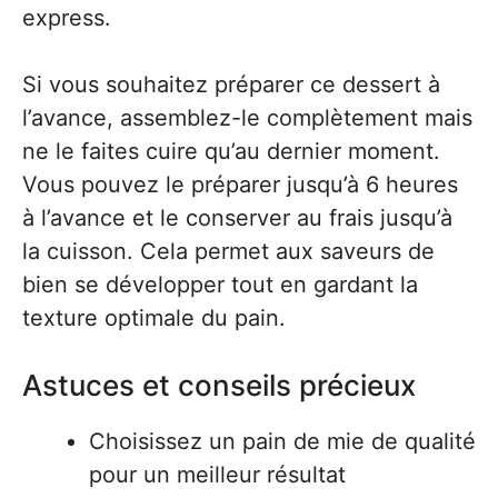
express.
Si vous souhaitez préparer ce dessert à
l’avance, assemblez-le complètement mais
ne le faites cuire qu’au dernier moment.
Vous pouvez le préparer jusqu’à 6 heures
à l’avance et le conserver au frais jusqu’à
la cuisson. Cela permet aux saveurs de
bien se développer tout en gardant la
texture optimale du pain.
Astuces et conseils précieux
Choisissez un pain de mie de qualité
pour un meilleur résultat