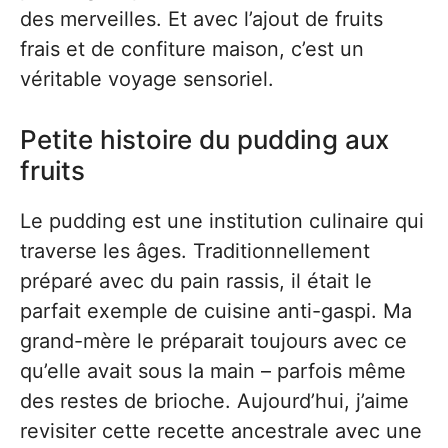
des merveilles. Et avec l’ajout de fruits
frais et de confiture maison, c’est un
véritable voyage sensoriel.
Petite histoire du pudding aux
fruits
Le pudding est une institution culinaire qui
traverse les âges. Traditionnellement
préparé avec du pain rassis, il était le
parfait exemple de cuisine anti-gaspi. Ma
grand-mère le préparait toujours avec ce
qu’elle avait sous la main – parfois même
des restes de brioche. Aujourd’hui, j’aime
revisiter cette recette ancestrale avec une