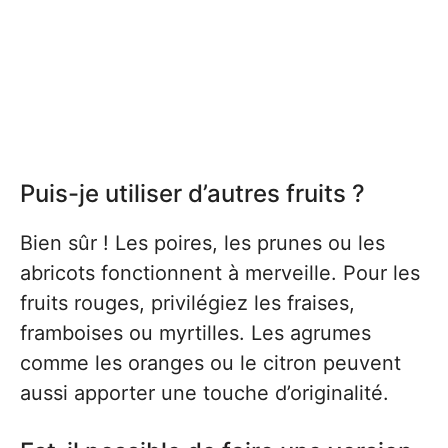
Puis-je utiliser d’autres fruits ?
Bien sûr ! Les poires, les prunes ou les
abricots fonctionnent à merveille. Pour les
fruits rouges, privilégiez les fraises,
framboises ou myrtilles. Les agrumes
comme les oranges ou le citron peuvent
aussi apporter une touche d’originalité.