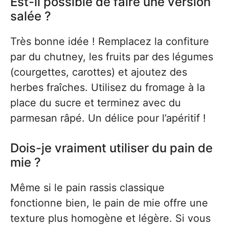
Est-il possible de faire une version
salée ?
Très bonne idée ! Remplacez la confiture
par du chutney, les fruits par des légumes
(courgettes, carottes) et ajoutez des
herbes fraîches. Utilisez du fromage à la
place du sucre et terminez avec du
parmesan râpé. Un délice pour l’apéritif !
Dois-je vraiment utiliser du pain de
mie ?
Même si le pain rassis classique
fonctionne bien, le pain de mie offre une
texture plus homogène et légère. Si vous