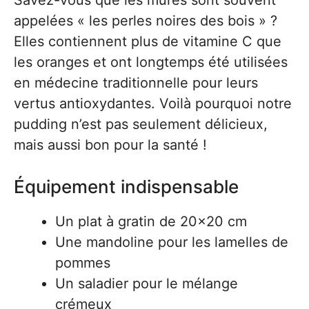
Savez-vous que les mûres sont souvent
appelées « les perles noires des bois » ?
Elles contiennent plus de vitamine C que
les oranges et ont longtemps été utilisées
en médecine traditionnelle pour leurs
vertus antioxydantes. Voilà pourquoi notre
pudding n’est pas seulement délicieux,
mais aussi bon pour la santé !
Équipement indispensable
Un plat à gratin de 20×20 cm
Une mandoline pour les lamelles de
pommes
Un saladier pour le mélange
crémeux