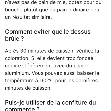
n’avez pas de pain de mie, optez pour du
brioche plutôt que du pain ordinaire pour
un résultat similaire.
Comment éviter que le dessus
brûle ?
Après 30 minutes de cuisson, vérifiez la
coloration. Si elle devient trop foncée,
couvrez légèrement avec du papier
aluminium. Vous pouvez aussi baisser la
température à 160°C pour les dernières
minutes de cuisson.
Puis-je utiliser de la confiture du
commerce ?