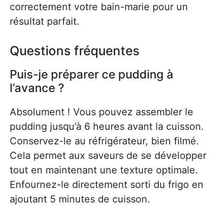
correctement votre bain-marie pour un
résultat parfait.
Questions fréquentes
Puis-je préparer ce pudding à
l’avance ?
Absolument ! Vous pouvez assembler le
pudding jusqu’à 6 heures avant la cuisson.
Conservez-le au réfrigérateur, bien filmé.
Cela permet aux saveurs de se développer
tout en maintenant une texture optimale.
Enfournez-le directement sorti du frigo en
ajoutant 5 minutes de cuisson.