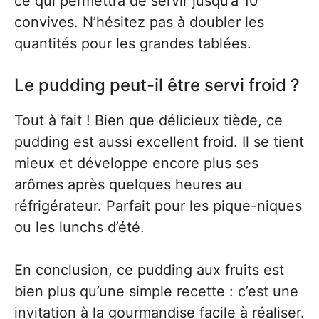
ce qui permettra de servir jusqu’à 10
convives. N’hésitez pas à doubler les
quantités pour les grandes tablées.
Le pudding peut-il être servi froid ?
Tout à fait ! Bien que délicieux tiède, ce
pudding est aussi excellent froid. Il se tient
mieux et développe encore plus ses
arômes après quelques heures au
réfrigérateur. Parfait pour les pique-niques
ou les lunchs d’été.
En conclusion, ce pudding aux fruits est
bien plus qu’une simple recette : c’est une
invitation à la gourmandise facile à réaliser.