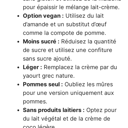
pour épaissir le mélange lait-crème.
Option vegan :
Utilisez du lait
d’amande et un substitut d’œuf
comme la compote de pomme.
Moins sucré :
Réduisez la quantité
de sucre et utilisez une confiture
sans sucre ajouté.
Léger :
Remplacez la crème par du
yaourt grec nature.
Pommes seul :
Oubliez les mûres
pour une version uniquement aux
pommes.
Sans produits laitiers :
Optez pour
du lait végétal et de la crème de
coco légère.