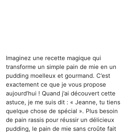
Imaginez une recette magique qui
transforme un simple pain de mie en un
pudding moelleux et gourmand. C’est
exactement ce que je vous propose
aujourd’hui ! Quand j’ai découvert cette
astuce, je me suis dit : « Jeanne, tu tiens
quelque chose de spécial ». Plus besoin
de pain rassis pour réussir un délicieux
pudding, le pain de mie sans croûte fait