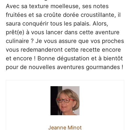
Avec sa texture moelleuse, ses notes
fruitées et sa croûte dorée croustillante, il
saura conquérir tous les palais. Alors,
prêt(e) à vous lancer dans cette aventure
culinaire ? Je vous assure que vos proches
vous redemanderont cette recette encore
et encore ! Bonne dégustation et à bientôt
pour de nouvelles aventures gourmandes !
Jeanne Minot