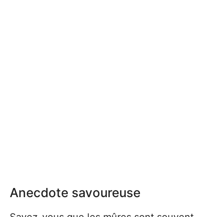
Anecdote savoureuse