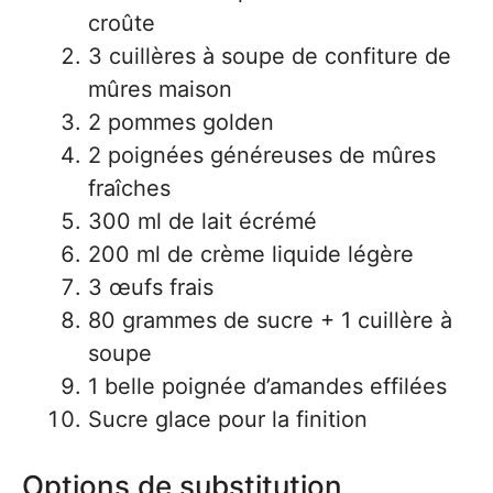
croûte
3 cuillères à soupe de confiture de
mûres maison
2 pommes golden
2 poignées généreuses de mûres
fraîches
300 ml de lait écrémé
200 ml de crème liquide légère
3 œufs frais
80 grammes de sucre + 1 cuillère à
soupe
1 belle poignée d’amandes effilées
Sucre glace pour la finition
Options de substitution