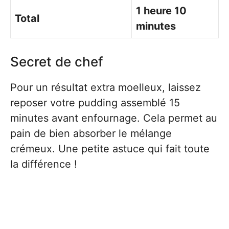
1 heure 10
Total
minutes
Secret de chef
Pour un résultat extra moelleux, laissez
reposer votre pudding assemblé 15
minutes avant enfournage. Cela permet au
pain de bien absorber le mélange
crémeux. Une petite astuce qui fait toute
la différence !