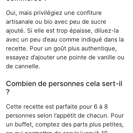
Oui, mais privilégiez une confiture
artisanale ou bio avec peu de sucre
ajouté. Si elle est trop épaisse, diluez-la
avec un peu d’eau comme indiqué dans la
recette. Pour un goût plus authentique,
essayez d’ajouter une pointe de vanille ou
de cannelle.
Combien de personnes cela sert-il
?
Cette recette est parfaite pour 6 à 8
personnes selon l’appétit de chacun. Pour
un buffet, comptez des parts plus petites,