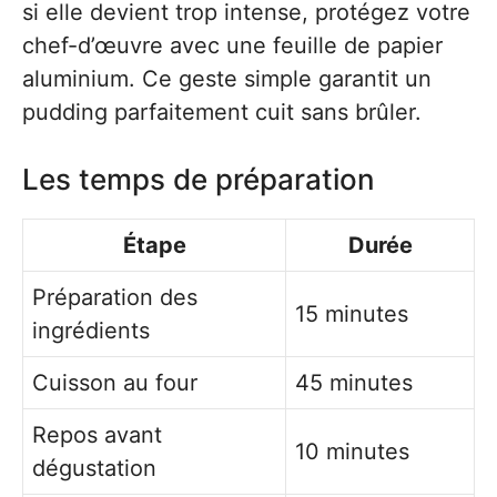
si elle devient trop intense, protégez votre
chef-d’œuvre avec une feuille de papier
aluminium. Ce geste simple garantit un
pudding parfaitement cuit sans brûler.
Les temps de préparation
Étape
Durée
Préparation des
15 minutes
ingrédients
Cuisson au four
45 minutes
Repos avant
10 minutes
dégustation