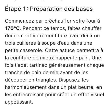
Étape 1 : Préparation des bases
Commencez par préchauffer votre four à
170°C
. Pendant ce temps, faites chauffer
doucement votre confiture avec deux ou
trois cuillères à soupe d’eau dans une
petite casserole. Cette astuce permettra à
la confiture de mieux napper le pain. Une
fois tiède, tartinez généreusement chaque
tranche de pain de mie avant de les
découper en triangles. Disposez-les
harmonieusement dans un plat beurré, en
les entrecroisant pour créer un effet visuel
appétissant.