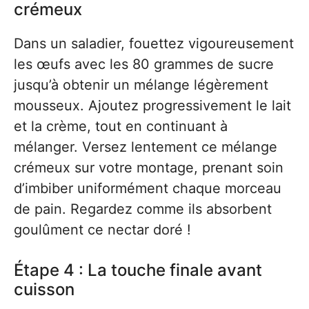
crémeux
Dans un saladier, fouettez vigoureusement
les œufs avec les 80 grammes de sucre
jusqu’à obtenir un mélange légèrement
mousseux. Ajoutez progressivement le lait
et la crème, tout en continuant à
mélanger. Versez lentement ce mélange
crémeux sur votre montage, prenant soin
d’imbiber uniformément chaque morceau
de pain. Regardez comme ils absorbent
goulûment ce nectar doré !
Étape 4 : La touche finale avant
cuisson