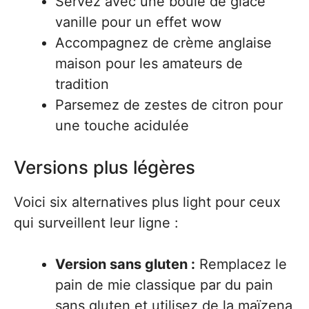
Servez avec une boule de glace
vanille pour un effet wow
Accompagnez de crème anglaise
maison pour les amateurs de
tradition
Parsemez de zestes de citron pour
une touche acidulée
Versions plus légères
Voici six alternatives plus light pour ceux
qui surveillent leur ligne :
Version sans gluten :
Remplacez le
pain de mie classique par du pain
sans gluten et utilisez de la maïzena