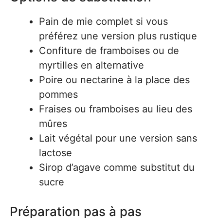
Pain de mie complet si vous
préférez une version plus rustique
Confiture de framboises ou de
myrtilles en alternative
Poire ou nectarine à la place des
pommes
Fraises ou framboises au lieu des
mûres
Lait végétal pour une version sans
lactose
Sirop d’agave comme substitut du
sucre
Préparation pas à pas