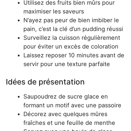
Utilisez des fruits bien mûrs pour
maximiser les saveurs
N’ayez pas peur de bien imbiber le
pain, c’est la clé d’un pudding réussi
Surveillez la cuisson régulièrement
pour éviter un excès de coloration
Laissez reposer 10 minutes avant de
servir pour une texture parfaite
Idées de présentation
Saupoudrez de sucre glace en
formant un motif avec une passoire
Décorez avec quelques mûres
fraîches et une feuille de menthe