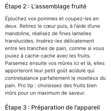
Étape 2 : L’assemblage fruité
Épluchez vos pommes et coupez-les en
deux. Retirez le cœur puis, à l’aide d’une
mandoline, réalisez de fines lamelles
translucides. Insérez-les délicatement
entre les tranches de pain, comme si vous
jouiez à cache-cache avec les fruits.
Parsemez ensuite vos mûres ici et là, elles
apporteront leur petit goût acidulé qui
contrebalance parfaitement le moelleux du
pain. Pro tip : choisissez des fruits bien
mûrs pour un maximum de saveur.
Étape 3 : Préparation de l’appareil