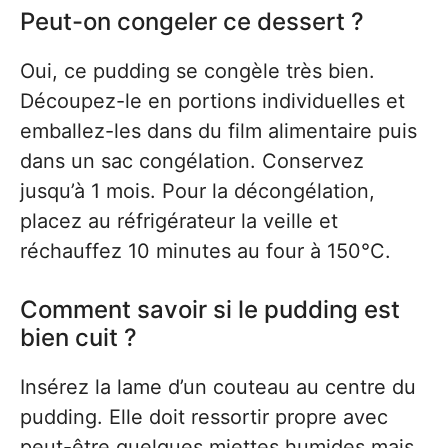
Peut-on congeler ce dessert ?
Oui, ce pudding se congèle très bien.
Découpez-le en portions individuelles et
emballez-les dans du film alimentaire puis
dans un sac congélation. Conservez
jusqu’à 1 mois. Pour la décongélation,
placez au réfrigérateur la veille et
réchauffez 10 minutes au four à 150°C.
Comment savoir si le pudding est
bien cuit ?
Insérez la lame d’un couteau au centre du
pudding. Elle doit ressortir propre avec
peut-être quelques miettes humides mais