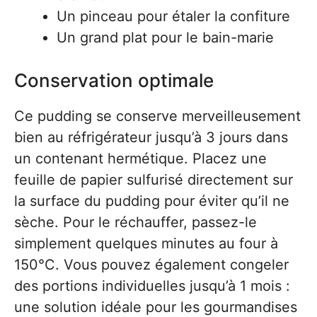
Un pinceau pour étaler la confiture
Un grand plat pour le bain-marie
Conservation optimale
Ce pudding se conserve merveilleusement
bien au réfrigérateur jusqu’à 3 jours dans
un contenant hermétique. Placez une
feuille de papier sulfurisé directement sur
la surface du pudding pour éviter qu’il ne
sèche. Pour le réchauffer, passez-le
simplement quelques minutes au four à
150°C. Vous pouvez également congeler
des portions individuelles jusqu’à 1 mois :
une solution idéale pour les gourmandises