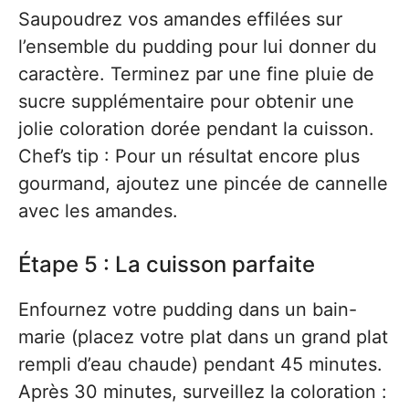
Saupoudrez vos amandes effilées sur
l’ensemble du pudding pour lui donner du
caractère. Terminez par une fine pluie de
sucre supplémentaire pour obtenir une
jolie coloration dorée pendant la cuisson.
Chef’s tip : Pour un résultat encore plus
gourmand, ajoutez une pincée de cannelle
avec les amandes.
Étape 5 : La cuisson parfaite
Enfournez votre pudding dans un bain-
marie (placez votre plat dans un grand plat
rempli d’eau chaude) pendant 45 minutes.
Après 30 minutes, surveillez la coloration :