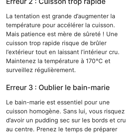
Erreur 2 : Cuisson trop rapide
La tentation est grande d’augmenter la
température pour accélérer la cuisson.
Mais patience est mère de sûreté ! Une
cuisson trop rapide risque de brûler
l’extérieur tout en laissant l’intérieur cru.
Maintenez la température à 170°C et
surveillez régulièrement.
Erreur 3 : Oublier le bain-marie
Le bain-marie est essentiel pour une
cuisson homogène. Sans lui, vous risquez
d’avoir un pudding sec sur les bords et cru
au centre. Prenez le temps de préparer