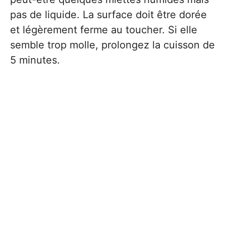
pas de liquide. La surface doit être dorée
et légèrement ferme au toucher. Si elle
semble trop molle, prolongez la cuisson de
5 minutes.