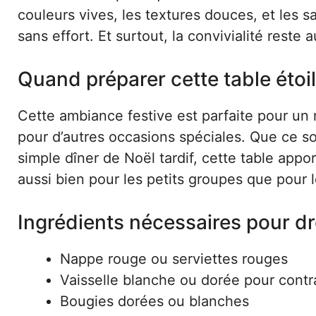
couleurs vives, les textures douces, et les
sans effort. Et surtout, la convivialité reste 
Quand préparer cette table étoi
Cette ambiance festive est parfaite pour un r
pour d’autres occasions spéciales. Que ce s
simple dîner de Noël tardif, cette table appo
aussi bien pour les petits groupes que pour l
Ingrédients nécessaires pour dr
Nappe rouge ou serviettes rouges
Vaisselle blanche ou dorée pour contr
Bougies dorées ou blanches