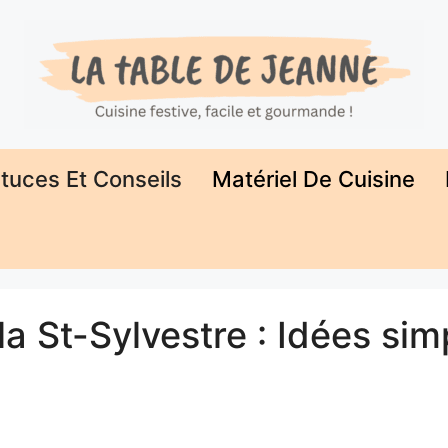
tuces Et Conseils
Matériel De Cuisine
 la St-Sylvestre : Idées sim