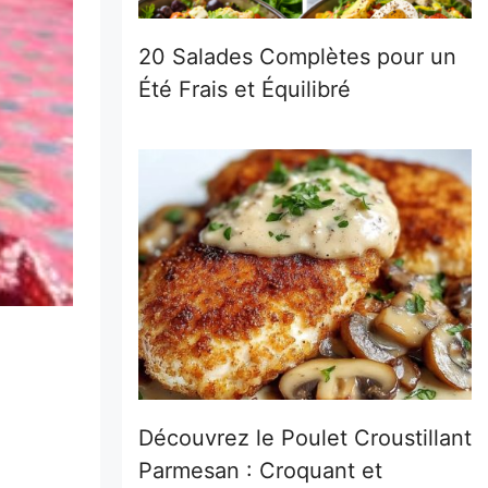
20 Salades Complètes pour un
Été Frais et Équilibré
Découvrez le Poulet Croustillant
Parmesan : Croquant et