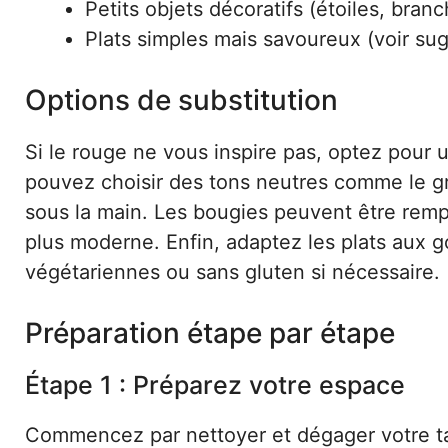
Petits objets décoratifs (étoiles, bran
Plats simples mais savoureux (voir su
Options de substitution
Si le rouge ne vous inspire pas, optez pour 
pouvez choisir des tons neutres comme le gri
sous la main. Les bougies peuvent être remp
plus moderne. Enfin, adaptez les plats aux 
végétariennes ou sans gluten si nécessaire.
Préparation étape par étape
Étape 1 : Préparez votre espace
Commencez par nettoyer et dégager votre ta