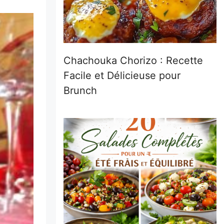
Chachouka Chorizo : Recette
Facile et Délicieuse pour
Brunch