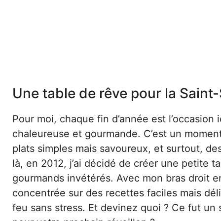
Une table de rêve pour la Saint
Pour moi, chaque fin d’année est l’occasion
chaleureuse et gourmande. C’est un moment p
plats simples mais savoureux, et surtout, des
là, en 2012, j’ai décidé de créer une petite 
gourmands invétérés. Avec mon bras droit enc
concentrée sur des recettes faciles mais déli
feu sans stress. Et devinez quoi ? Ce fut un 