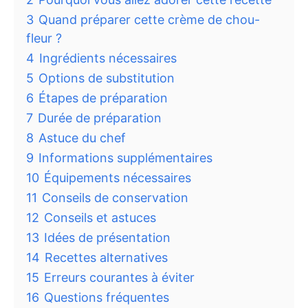
3
Quand préparer cette crème de chou-
fleur ?
4
Ingrédients nécessaires
5
Options de substitution
6
Étapes de préparation
7
Durée de préparation
8
Astuce du chef
9
Informations supplémentaires
10
Équipements nécessaires
11
Conseils de conservation
12
Conseils et astuces
13
Idées de présentation
14
Recettes alternatives
15
Erreurs courantes à éviter
16
Questions fréquentes