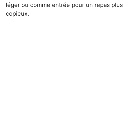
léger ou comme entrée pour un repas plus
copieux.