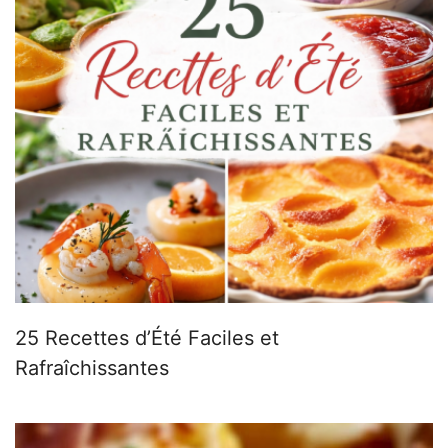
25 Recettes d’Été Faciles et
Rafraîchissantes