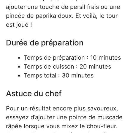
ajouter une touche de persil frais ou une
pincée de paprika doux. Et voilà, le tour
est joué !
Durée de préparation
Temps de préparation : 10 minutes
Temps de cuisson : 20 minutes
Temps total : 30 minutes
Astuce du chef
Pour un résultat encore plus savoureux,
essayez d’ajouter une pointe de muscade
râpée lorsque vous mixez le chou-fleur.