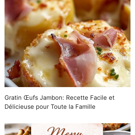
Gratin Œufs Jambon: Recette Facile et
Délicieuse pour Toute la Famille