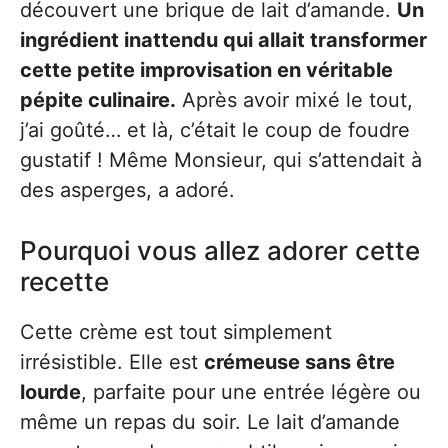
découvert une brique de lait d’amande.
Un
ingrédient inattendu qui allait transformer
cette petite improvisation en véritable
pépite culinaire.
Après avoir mixé le tout,
j’ai goûté… et là, c’était le coup de foudre
gustatif ! Même Monsieur, qui s’attendait à
des asperges, a adoré.
Pourquoi vous allez adorer cette
recette
Cette crème est tout simplement
irrésistible. Elle est
crémeuse sans être
lourde
, parfaite pour une entrée légère ou
même un repas du soir. Le lait d’amande