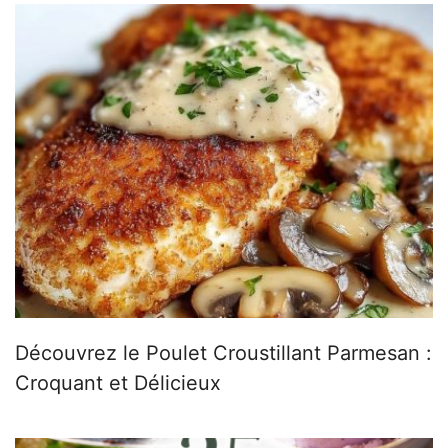
Découvrez le Poulet Croustillant Parmesan :
Croquant et Délicieux