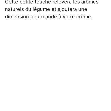
Cette petite touche relèvera les arômes
naturels du légume et ajoutera une
dimension gourmande à votre crème.