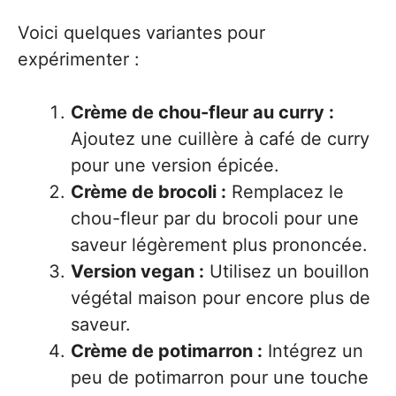
Voici quelques variantes pour
expérimenter :
Crème de chou-fleur au curry :
Ajoutez une cuillère à café de curry
pour une version épicée.
Crème de brocoli :
Remplacez le
chou-fleur par du brocoli pour une
saveur légèrement plus prononcée.
Version vegan :
Utilisez un bouillon
végétal maison pour encore plus de
saveur.
Crème de potimarron :
Intégrez un
peu de potimarron pour une touche