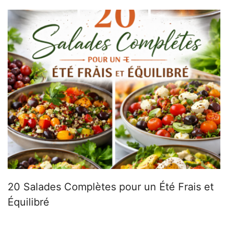
20 Salades Complètes pour un Été Frais et
Équilibré