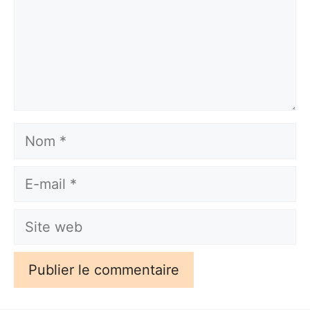
Nom
E-
mail
Site
web