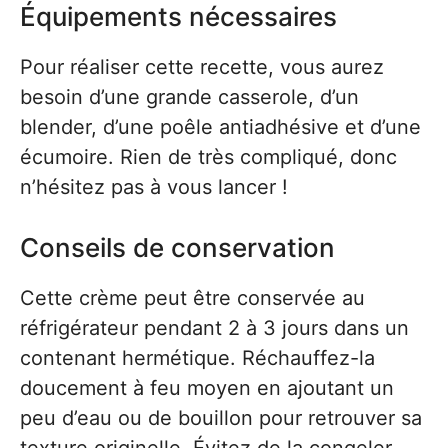
Équipements nécessaires
Pour réaliser cette recette, vous aurez
besoin d’une grande casserole, d’un
blender, d’une poêle antiadhésive et d’une
écumoire. Rien de très compliqué, donc
n’hésitez pas à vous lancer !
Conseils de conservation
Cette crème peut être conservée au
réfrigérateur pendant 2 à 3 jours dans un
contenant hermétique. Réchauffez-la
doucement à feu moyen en ajoutant un
peu d’eau ou de bouillon pour retrouver sa