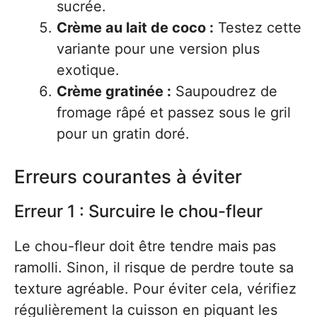
sucrée.
Crème au lait de coco :
Testez cette
variante pour une version plus
exotique.
Crème gratinée :
Saupoudrez de
fromage râpé et passez sous le gril
pour un gratin doré.
Erreurs courantes à éviter
Erreur 1 : Surcuire le chou-fleur
Le chou-fleur doit être tendre mais pas
ramolli. Sinon, il risque de perdre toute sa
texture agréable. Pour éviter cela, vérifiez
régulièrement la cuisson en piquant les