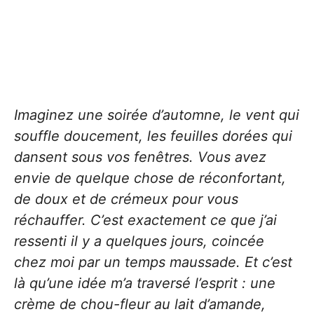
Imaginez une soirée d’automne, le vent qui
souffle doucement, les feuilles dorées qui
dansent sous vos fenêtres. Vous avez
envie de quelque chose de réconfortant,
de doux et de crémeux pour vous
réchauffer. C’est exactement ce que j’ai
ressenti il y a quelques jours, coincée
chez moi par un temps maussade. Et c’est
là qu’une idée m’a traversé l’esprit : une
crème de chou-fleur au lait d’amande,