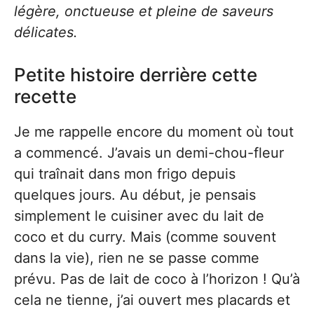
légère, onctueuse et pleine de saveurs
délicates.
Petite histoire derrière cette
recette
Je me rappelle encore du moment où tout
a commencé. J’avais un demi-chou-fleur
qui traînait dans mon frigo depuis
quelques jours. Au début, je pensais
simplement le cuisiner avec du lait de
coco et du curry. Mais (comme souvent
dans la vie), rien ne se passe comme
prévu. Pas de lait de coco à l’horizon ! Qu’à
cela ne tienne, j’ai ouvert mes placards et