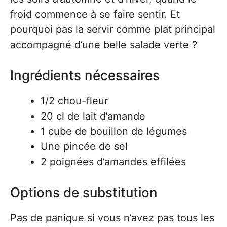
froid commence à se faire sentir. Et
pourquoi pas la servir comme plat principal
accompagné d’une belle salade verte ?
Ingrédients nécessaires
1/2 chou-fleur
20 cl de lait d’amande
1 cube de bouillon de légumes
Une pincée de sel
2 poignées d’amandes effilées
Options de substitution
Pas de panique si vous n’avez pas tous les