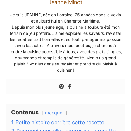
Jeanne Minot
Je suis JEANNE, née en Lorraine, 25 années dans le vexin
et aujourd’hui en Charente Maritime.
Depuis mon plus jeune âge, la cuisine a toujours été mon
terrain de jeu préféré. J’aime explorer les saveurs, revisiter
les recettes traditionnelles et surtout, partager ma passion
avec les autres. À travers mes recettes, je cherche à
rendre la cuisine accessible à tous, avec des plats simples,
gourmands et remplis de générosité. Mon plus grand
plaisir ? Voir les gens se régaler et prendre du plaisir à
cuisiner !
Contenus
masquer
1
Petite histoire derrière cette recette
2
Pourquoi vous allez adorer cette recette