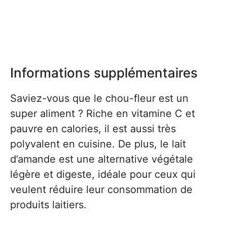
Informations supplémentaires
Saviez-vous que le chou-fleur est un
super aliment ? Riche en vitamine C et
pauvre en calories, il est aussi très
polyvalent en cuisine. De plus, le lait
d’amande est une alternative végétale
légère et digeste, idéale pour ceux qui
veulent réduire leur consommation de
produits laitiers.