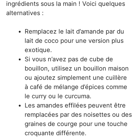
ingrédients sous la main ! Voici quelques
alternatives :
Remplacez le lait d’amande par du
lait de coco pour une version plus
exotique.
Si vous n’avez pas de cube de
bouillon, utilisez un bouillon maison
ou ajoutez simplement une cuillère
à café de mélange d’épices comme
le curry ou le curcuma.
Les amandes effilées peuvent être
remplacées par des noisettes ou des
graines de courge pour une touche
croquante différente.