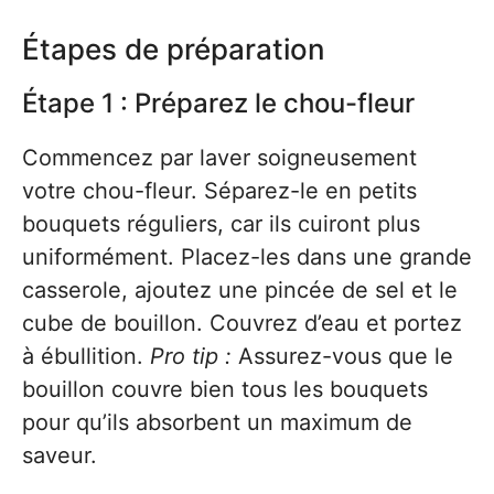
Étapes de préparation
Étape 1 : Préparez le chou-fleur
Commencez par laver soigneusement
votre chou-fleur. Séparez-le en petits
bouquets réguliers, car ils cuiront plus
uniformément. Placez-les dans une grande
casserole, ajoutez une pincée de sel et le
cube de bouillon. Couvrez d’eau et portez
à ébullition.
Pro tip :
Assurez-vous que le
bouillon couvre bien tous les bouquets
pour qu’ils absorbent un maximum de
saveur.