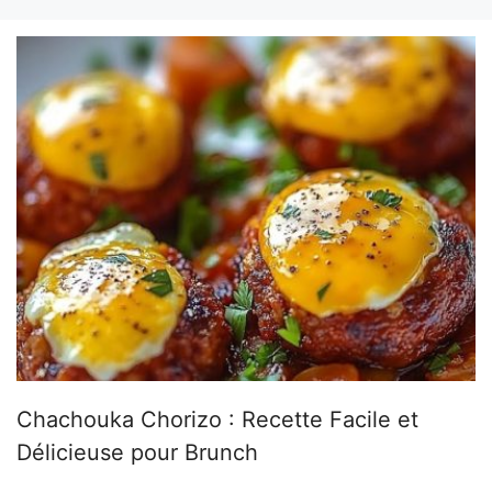
Chachouka Chorizo : Recette Facile et
Délicieuse pour Brunch