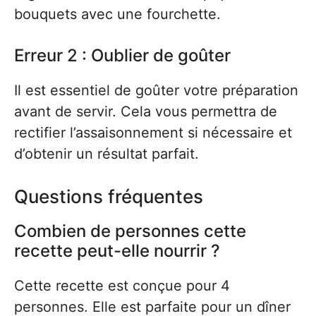
bouquets avec une fourchette.
Erreur 2 : Oublier de goûter
Il est essentiel de goûter votre préparation
avant de servir. Cela vous permettra de
rectifier l’assaisonnement si nécessaire et
d’obtenir un résultat parfait.
Questions fréquentes
Combien de personnes cette
recette peut-elle nourrir ?
Cette recette est conçue pour 4
personnes. Elle est parfaite pour un dîner