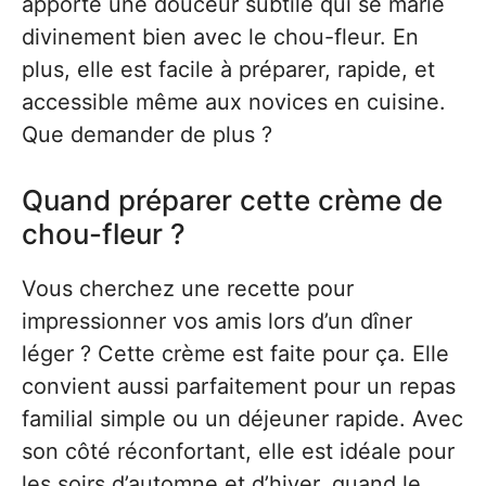
apporte une douceur subtile qui se marie
divinement bien avec le chou-fleur. En
plus, elle est facile à préparer, rapide, et
accessible même aux novices en cuisine.
Que demander de plus ?
Quand préparer cette crème de
chou-fleur ?
Vous cherchez une recette pour
impressionner vos amis lors d’un dîner
léger ? Cette crème est faite pour ça. Elle
convient aussi parfaitement pour un repas
familial simple ou un déjeuner rapide. Avec
son côté réconfortant, elle est idéale pour
les soirs d’automne et d’hiver, quand le