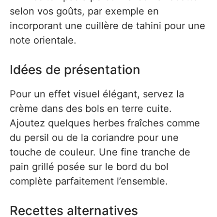
selon vos goûts, par exemple en
incorporant une cuillère de tahini pour une
note orientale.
Idées de présentation
Pour un effet visuel élégant, servez la
crème dans des bols en terre cuite.
Ajoutez quelques herbes fraîches comme
du persil ou de la coriandre pour une
touche de couleur. Une fine tranche de
pain grillé posée sur le bord du bol
complète parfaitement l’ensemble.
Recettes alternatives