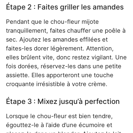
Étape 2 : Faites griller les amandes
Pendant que le chou-fleur mijote
tranquillement, faites chauffer une poêle à
sec. Ajoutez les amandes effilées et
faites-les dorer légèrement. Attention,
elles brûlent vite, donc restez vigilant. Une
fois dorées, réservez-les dans une petite
assiette. Elles apporteront une touche
croquante irrésistible à votre crème.
Étape 3 : Mixez jusqu’à perfection
Lorsque le chou-fleur est bien tendre,
égouttez-le à l’aide d’une écumoire et