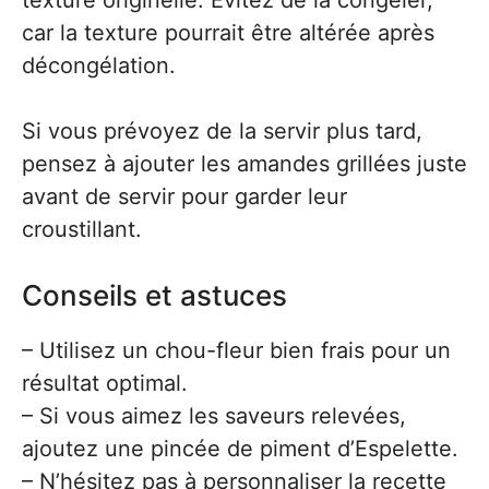
texture originelle. Évitez de la congeler,
car la texture pourrait être altérée après
décongélation.
Si vous prévoyez de la servir plus tard,
pensez à ajouter les amandes grillées juste
avant de servir pour garder leur
croustillant.
Conseils et astuces
– Utilisez un chou-fleur bien frais pour un
résultat optimal.
– Si vous aimez les saveurs relevées,
ajoutez une pincée de piment d’Espelette.
– N’hésitez pas à personnaliser la recette