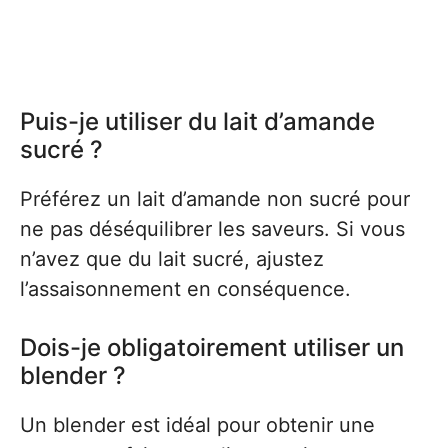
Puis-je utiliser du lait d’amande
sucré ?
Préférez un lait d’amande non sucré pour
ne pas déséquilibrer les saveurs. Si vous
n’avez que du lait sucré, ajustez
l’assaisonnement en conséquence.
Dois-je obligatoirement utiliser un
blender ?
Un blender est idéal pour obtenir une