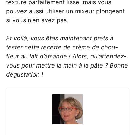
texture parfaitement lisse, mais vous
pouvez aussi utiliser un mixeur plongeant
si vous n’en avez pas.
Et voilà, vous êtes maintenant prêts à
tester cette recette de crème de chou-
fleur au lait d’amande ! Alors, qu’attendez-
vous pour mettre la main à la pâte ? Bonne
dégustation !