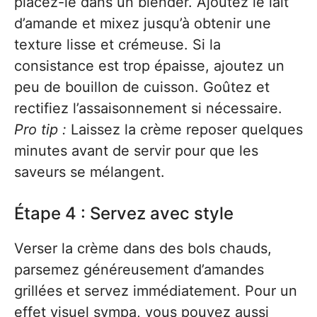
placez-le dans un blender. Ajoutez le lait
d’amande et mixez jusqu’à obtenir une
texture lisse et crémeuse. Si la
consistance est trop épaisse, ajoutez un
peu de bouillon de cuisson. Goûtez et
rectifiez l’assaisonnement si nécessaire.
Pro tip :
Laissez la crème reposer quelques
minutes avant de servir pour que les
saveurs se mélangent.
Étape 4 : Servez avec style
Verser la crème dans des bols chauds,
parsemez généreusement d’amandes
grillées et servez immédiatement. Pour un
effet visuel sympa, vous pouvez aussi