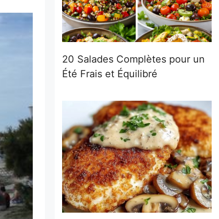
20 Salades Complètes pour un
Été Frais et Équilibré