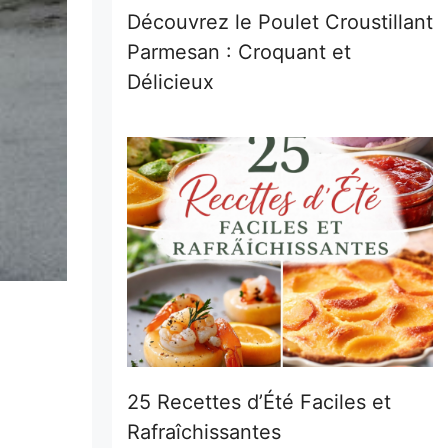
Découvrez le Poulet Croustillant
Parmesan : Croquant et
Délicieux
25 Recettes d’Été Faciles et
Rafraîchissantes