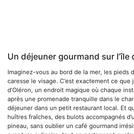
Un déjeuner gourmand sur l’île 
Imaginez-vous au bord de la mer, les pieds d
caresse le visage. C’est exactement ce que j’
d’Oléron, un endroit magique où chaque inst
après une promenade tranquille dans le char
déjeuner dans un petit restaurant local. Et q
huîtres fraîches, des bulots accompagnés d
pineau, sans oublier un café gourmand irrésis