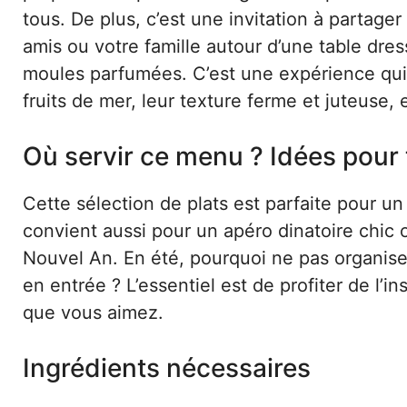
tous. De plus, c’est une invitation à partag
amis ou votre famille autour d’une table dre
moules parfumées. C’est une expérience qui 
fruits de mer, leur texture ferme et juteuse,
Où servir ce menu ? Idées pour 
Cette sélection de plats est parfaite pour un
convient aussi pour un apéro dinatoire chic
Nouvel An. En été, pourquoi ne pas organise
en entrée ? L’essentiel est de profiter de l’
que vous aimez.
Ingrédients nécessaires