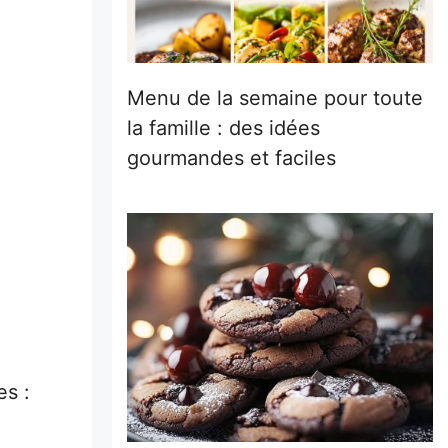
Menu de la semaine pour toute
la famille : des idées
gourmandes et faciles
es :