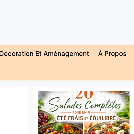
Décoration Et Aménagement
À Propos