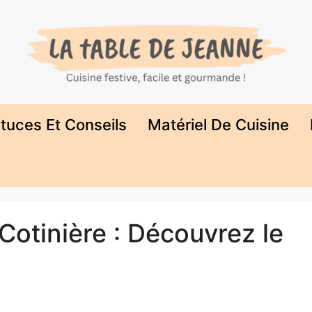
tuces Et Conseils
Matériel De Cuisine
Cotinière : Découvrez le