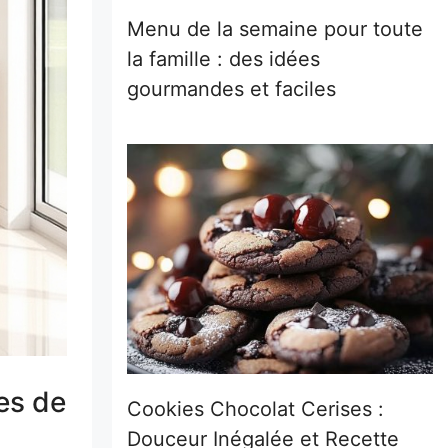
Menu de la semaine pour toute
la famille : des idées
gourmandes et faciles
es de
Cookies Chocolat Cerises :
Douceur Inégalée et Recette