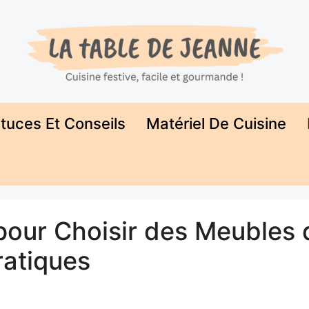
tuces Et Conseils
Matériel De Cuisine
 pour Choisir des Meubles 
ratiques