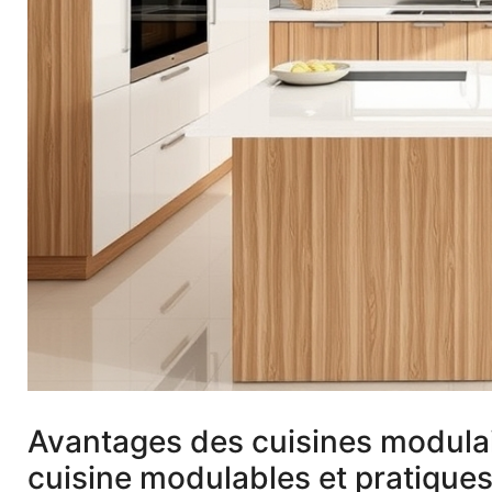
Avantages des cuisines modula
cuisine modulables et pratiques