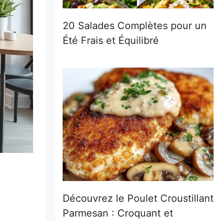
20 Salades Complètes pour un
Été Frais et Équilibré
Découvrez le Poulet Croustillant
Parmesan : Croquant et