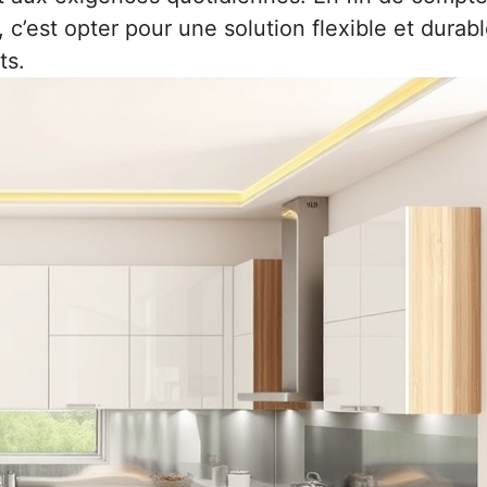
c’est opter pour une solution flexible et durabl
ts.