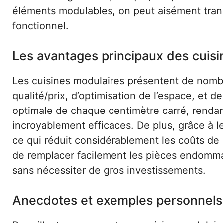
éléments modulables, on peut aisément trans
fonctionnel.
Les avantages principaux des cuisi
Les cuisines modulaires présentent de nom
qualité/prix, d’optimisation de l’espace, et de 
optimale de chaque centimètre carré, rendan
incroyablement efficaces. De plus, grâce à le
ce qui réduit considérablement les coûts de 
de remplacer facilement les pièces endommag
sans nécessiter de gros investissements.
Anecdotes et exemples personnels