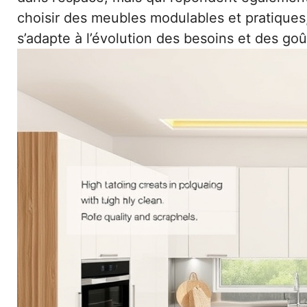
choisir des meubles modulables et pratiques, 
s’adapte à l’évolution des besoins et des goû