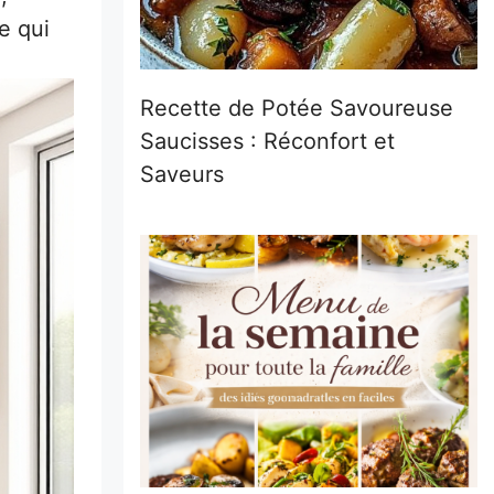
e qui
Recette de Potée Savoureuse
Saucisses : Réconfort et
Saveurs