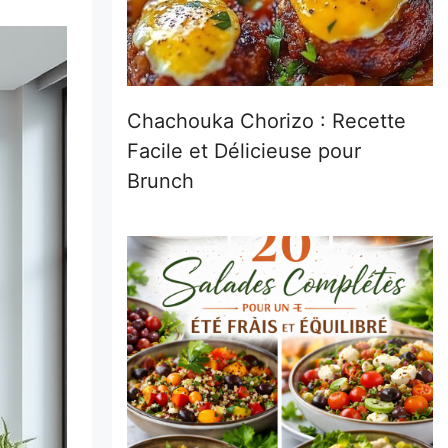
Chachouka Chorizo : Recette
Facile et Délicieuse pour
Brunch