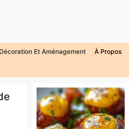
Décoration Et Aménagement
À Propos
de