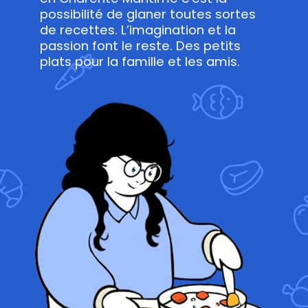
possibilité de glaner toutes sortes
de recettes. L’imagination et la
passion font le reste. Des petits
plats pour la famille et les amis.