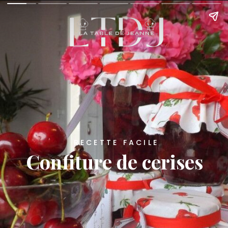
RECETTE FACILE
Confiture de cerises