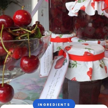
INGREDIENTS