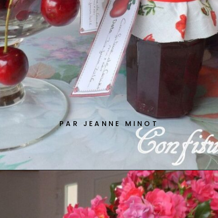
PAR JEANNE MINOT